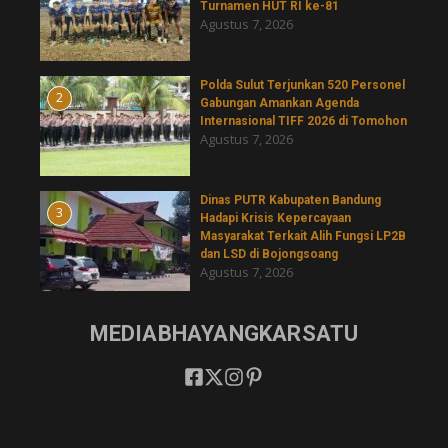
Turnamen HUT RI ke-81
Agustus 7, 2026
​Polda Sulut Terjunkan 520 Personel
2
Gabungan Amankan Agenda
Internasional TIFF 2026 di Tomohon
Agustus 7, 2026
Dinas PUTR Kabupaten Bandung
3
Hadapi Krisis Kepercayaan
Masyarakat Terkait Alih Fungsi LP2B
dan LSD di Bojongsoang
Agustus 7, 2026
MEDIABHAYANGKARSATU