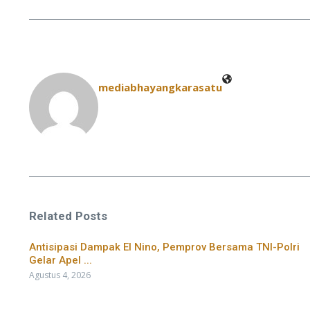
mediabhayangkarasatu
Related Posts
​Antisipasi Dampak El Nino, Pemprov Bersama TNI-Polri
Gelar Apel ...
Agustus 4, 2026