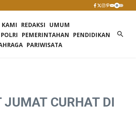
 KAMI
REDAKSI
UMUM
 POLRI
PEMERINTAHAN
PENDIDIKAN
AHRAGA
PARIWISATA
 JUMAT CURHAT DI