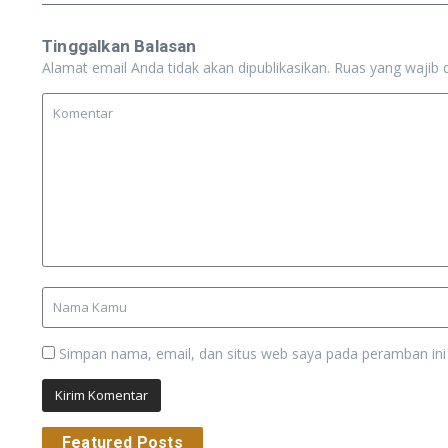
Tinggalkan Balasan
Alamat email Anda tidak akan dipublikasikan.
Ruas yang wajib 
Simpan nama, email, dan situs web saya pada peramban ini
Featured Posts