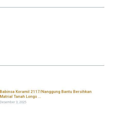
Babinsa Koramil 2117/Nanggung Bantu Bersihkan
Matrial Tanah Longs ...
Desember 3, 2025