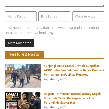
Simpan nama, email, dan situs web saya pada peramban ini
untuk komentar saya berikutnya.
Featured Posts
Kunjungi Mako Kompi Brimob Sungailiat,
1
AKBP Indra Feri Dalimunthe Bahas Rencana
Pembangunan Fasilitas Personel
Agustus 8, 2026
‎Dugaan Permintaan Donasi Jersey Sepak
2
Bola oleh Camat Karangkancana Tuai
Polemik di Masyarakat
Agustus 8, 2026