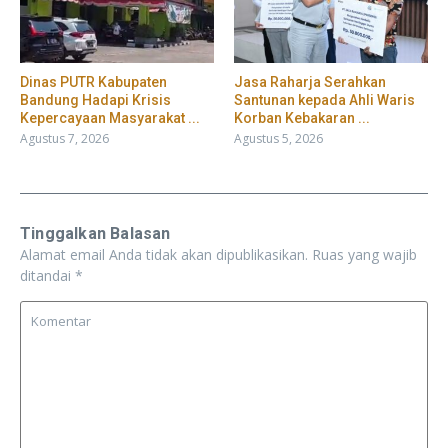
Dinas PUTR Kabupaten
Jasa Raharja Serahkan
Bandung Hadapi Krisis
Santunan kepada Ahli Waris
Kepercayaan Masyarakat ...
Korban Kebakaran ...
Agustus 7, 2026
Agustus 5, 2026
Tinggalkan Balasan
Alamat email Anda tidak akan dipublikasikan.
Ruas yang wajib
ditandai
*