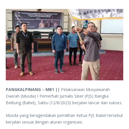
PANGKALPINANG – MB1 ||
Pelaksanaan Musyawarah
Daerah (Musda) I Pemerhati Jurnalis Siber (PJS) Bangka
Belitung (Babel), Sabtu (12/8/2023) berjalan lancar dan sukses.
Musda yang beragendakan pemilihan Ketua PJS Babel tersebut
berjalan sesuai dengan aturan organisasi.