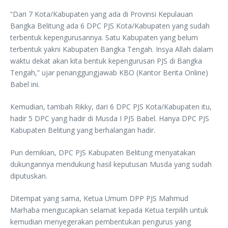
“Dari 7 Kota/Kabupaten yang ada di Provinsi Kepulauan
Bangka Belitung ada 6 DPC PJS Kota/Kabupaten yang sudah
terbentuk kepengurusannya. Satu Kabupaten yang belum
terbentuk yakni Kabupaten Bangka Tengah. Insya Allah dalam
waktu dekat akan kita bentuk kepengurusan PJS di Bangka
Tengah,” ujar penanggungjawab KBO (Kantor Berita Online)
Babel ini.
Kemudian, tambah Rikky, dari 6 DPC PJS Kota/Kabupaten itu,
hadir 5 DPC yang hadir di Musda I PJS Babel. Hanya DPC PJS
Kabupaten Belitung yang berhalangan hadir.
Pun demikian, DPC PJS Kabupaten Belitung menyatakan
dukungannya mendukung hasil keputusan Musda yang sudah
diputuskan.
Ditempat yang sama, Ketua Umum DPP PJS Mahmud
Marhaba mengucapkan selamat kepada Ketua terpilih untuk
kemudian menyegerakan pembentukan pengurus yang