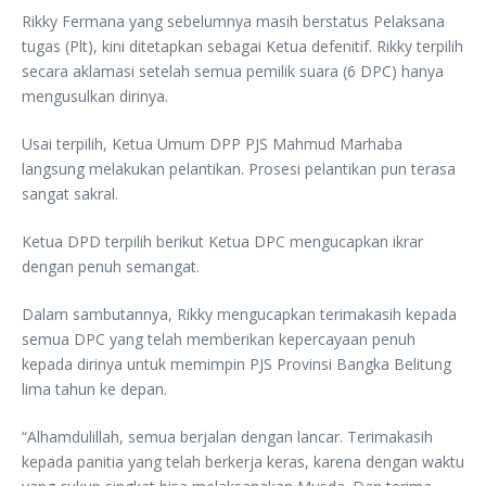
Rikky Fermana yang sebelumnya masih berstatus Pelaksana
tugas (Plt), kini ditetapkan sebagai Ketua defenitif. Rikky terpilih
secara aklamasi setelah semua pemilik suara (6 DPC) hanya
mengusulkan dirinya.
Usai terpilih, Ketua Umum DPP PJS Mahmud Marhaba
langsung melakukan pelantikan. Prosesi pelantikan pun terasa
sangat sakral.
Ketua DPD terpilih berikut Ketua DPC mengucapkan ikrar
dengan penuh semangat.
Dalam sambutannya, Rikky mengucapkan terimakasih kepada
semua DPC yang telah memberikan kepercayaan penuh
kepada dirinya untuk memimpin PJS Provinsi Bangka Belitung
lima tahun ke depan.
“Alhamdulillah, semua berjalan dengan lancar. Terimakasih
kepada panitia yang telah berkerja keras, karena dengan waktu