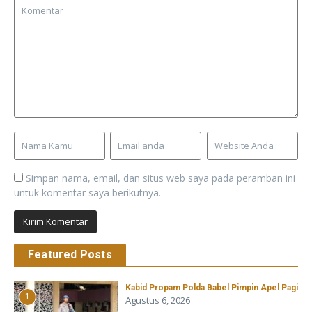
Simpan nama, email, dan situs web saya pada peramban ini
untuk komentar saya berikutnya.
Featured Posts
Kabid Propam Polda Babel Pimpin Apel Pagi
1
Agustus 6, 2026