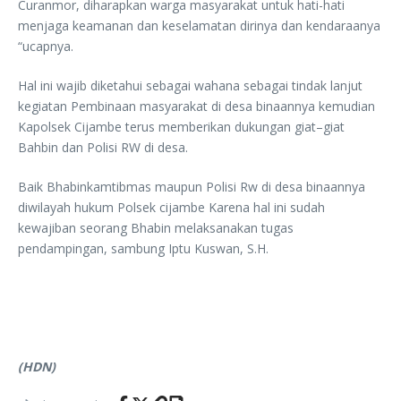
Curanmor, diharapkan warga masyarakat untuk hati-hati
menjaga keamanan dan keselamatan dirinya dan kendaraanya
“ucapnya.
Hal ini wajib diketahui sebagai wahana sebagai tindak lanjut
kegiatan Pembinaan masyarakat di desa binaannya kemudian
Kapolsek Cijambe terus memberikan dukungan giat–giat
Bahbin dan Polisi RW di desa.
Baik Bhabinkamtibmas maupun Polisi Rw di desa binaannya
diwilayah hukum Polsek cijambe Karena hal ini sudah
kewajiban seorang Bhabin melaksanakan tugas
pendampingan, sambung Iptu Kuswan, S.H.
(HDN)