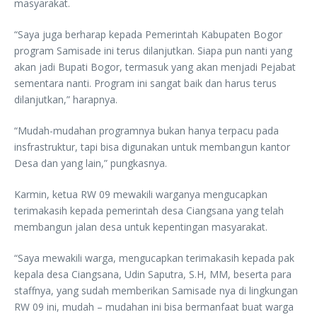
masyarakat.
“Saya juga berharap kepada Pemerintah Kabupaten Bogor
program Samisade ini terus dilanjutkan. Siapa pun nanti yang
akan jadi Bupati Bogor, termasuk yang akan menjadi Pejabat
sementara nanti. Program ini sangat baik dan harus terus
dilanjutkan,” harapnya.
“Mudah-mudahan programnya bukan hanya terpacu pada
insfrastruktur, tapi bisa digunakan untuk membangun kantor
Desa dan yang lain,” pungkasnya.
Karmin, ketua RW 09 mewakili warganya mengucapkan
terimakasih kepada pemerintah desa Ciangsana yang telah
membangun jalan desa untuk kepentingan masyarakat.
“Saya mewakili warga, mengucapkan terimakasih kepada pak
kepala desa Ciangsana, Udin Saputra, S.H, MM, beserta para
staffnya, yang sudah memberikan Samisade nya di lingkungan
RW 09 ini, mudah – mudahan ini bisa bermanfaat buat warga