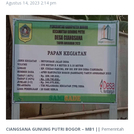
Agustus 14, 2023
2:14 pm
CIANGSANA GUNUNG PUTRI BOGOR – MB1 ||
Pemerintah