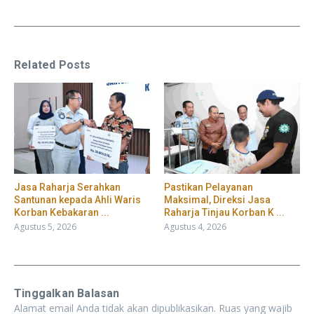
Related Posts
Jasa Raharja Serahkan
Pastikan Pelayanan
Santunan kepada Ahli Waris
Maksimal, Direksi Jasa
Korban Kebakaran ...
Raharja Tinjau Korban K ...
Agustus 5, 2026
Agustus 4, 2026
Tinggalkan Balasan
Alamat email Anda tidak akan dipublikasikan.
Ruas yang wajib