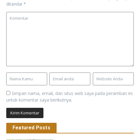
ditandai
*
Simpan nama, email, dan situs web saya pada peramban ini
untuk komentar saya berikutnya.
Featured Posts