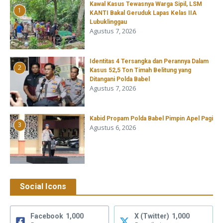
Kawal Kasus Tewasnya Warga Sipil, LSM
1
KANTI Bakal Geruduk Lapas Kelas IIA
Lubuklinggau
Agustus 7, 2026
Identitas 4 Tersangka dan Perannya Dalam
2
Kasus 52,5 Ton Timah Belitung yang
Ditangani Polda Babel
Agustus 7, 2026
Kabid Propam Polda Babel Pimpin Apel Pagi
3
Agustus 6, 2026
Social Icons
Facebook
1,000
X (Twitter)
1,000