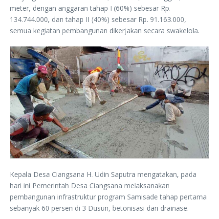
meter, dengan anggaran tahap I (60%) sebesar Rp.
134.744.000, dan tahap II (40%) sebesar Rp. 91.163.000,
semua kegiatan pembangunan dikerjakan secara swakelola.
Kepala Desa Ciangsana H. Udin Saputra mengatakan, pada
hari ini Pemerintah Desa Ciangsana melaksanakan
pembangunan infrastruktur program Samisade tahap pertama
sebanyak 60 persen di 3 Dusun, betonisasi dan drainase.