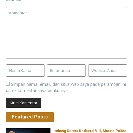
Simpan nama, email, dan situs web saya pada peramban ini
untuk komentar saya berikutnya.
Featured Posts
Imbang Kontra Kodaeral VIII, Marine Police