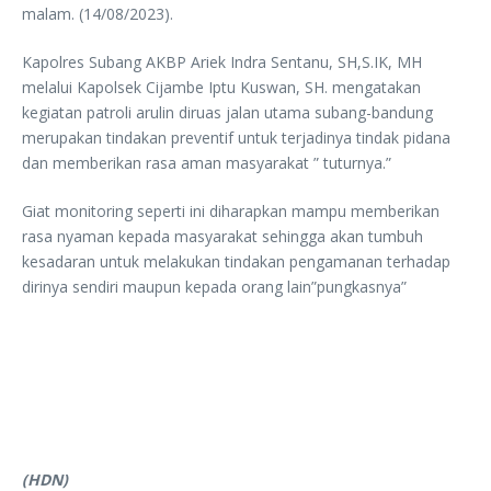
malam. (14/08/2023).
Kapolres Subang AKBP Ariek Indra Sentanu, SH,S.IK, MH
melalui Kapolsek Cijambe Iptu Kuswan, SH. mengatakan
kegiatan patroli arulin diruas jalan utama subang-bandung
merupakan tindakan preventif untuk terjadinya tindak pidana
dan memberikan rasa aman masyarakat ” tuturnya.”
Giat monitoring seperti ini diharapkan mampu memberikan
rasa nyaman kepada masyarakat sehingga akan tumbuh
kesadaran untuk melakukan tindakan pengamanan terhadap
dirinya sendiri maupun kepada orang lain”pungkasnya”
(HDN)