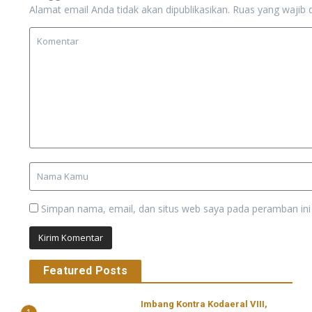
Alamat email Anda tidak akan dipublikasikan.
Ruas yang wajib 
Simpan nama, email, dan situs web saya pada peramban ini
Featured Posts
Imbang Kontra Kodaeral VIII,