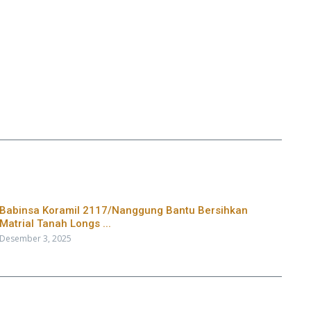
Babinsa Koramil 2117/Nanggung Bantu Bersihkan
Matrial Tanah Longs ...
Desember 3, 2025