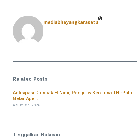
mediabhayangkarasatu
Related Posts
​Antisipasi Dampak El Nino, Pemprov Bersama TNI-Polri
Gelar Apel ...
Agustus 4, 2026
Tinggalkan Balasan