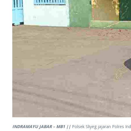
INDRAMAYU JABAR – MB1 ||
Polsek Sliyeg jajaran Polres 