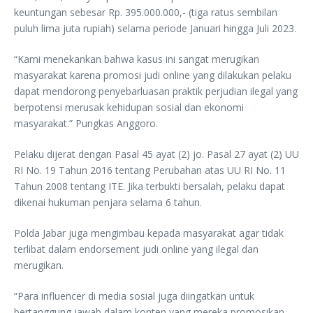
keuntungan sebesar Rp. 395.000.000,- (tiga ratus sembilan
puluh lima juta rupiah) selama periode Januari hingga Juli 2023.
“Kami menekankan bahwa kasus ini sangat merugikan
masyarakat karena promosi judi online yang dilakukan pelaku
dapat mendorong penyebarluasan praktik perjudian ilegal yang
berpotensi merusak kehidupan sosial dan ekonomi
masyarakat.” Pungkas Anggoro.
Pelaku dijerat dengan Pasal 45 ayat (2) jo. Pasal 27 ayat (2) UU
RI No. 19 Tahun 2016 tentang Perubahan atas UU RI No. 11
Tahun 2008 tentang ITE. Jika terbukti bersalah, pelaku dapat
dikenai hukuman penjara selama 6 tahun.
Polda Jabar juga mengimbau kepada masyarakat agar tidak
terlibat dalam endorsement judi online yang ilegal dan
merugikan.
“Para influencer di media sosial juga diingatkan untuk
bertanggung jawab dalam konten yang mereka promosikan