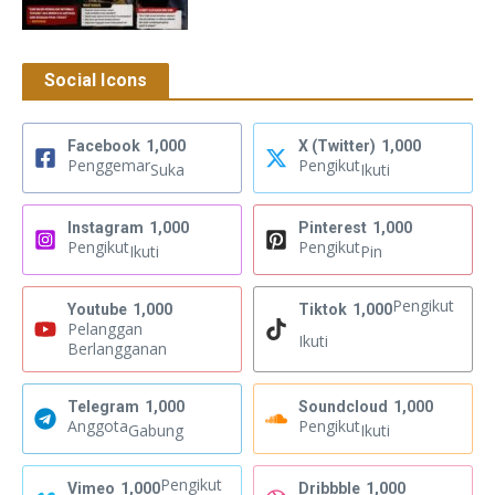
Social Icons
Facebook
1,000
X (Twitter)
1,000
Penggemar
Pengikut
Suka
Ikuti
Instagram
1,000
Pinterest
1,000
Pengikut
Pengikut
Ikuti
Pin
Pengikut
Youtube
1,000
Tiktok
1,000
Pelanggan
Ikuti
Berlangganan
Telegram
1,000
Soundcloud
1,000
Anggota
Pengikut
Gabung
Ikuti
Pengikut
Vimeo
1,000
Dribbble
1,000