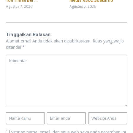
Ton Timah Bel ...
Medis RSUD Soekarno
Agustus 7, 2026
Agustus 5, 2026
Tinggalkan Balasan
Alamat email Anda tidak akan dipublikasikan.
Ruas yang wajib
ditandai
*
Simpan nama, email, dan situs web saya pada peramban ini