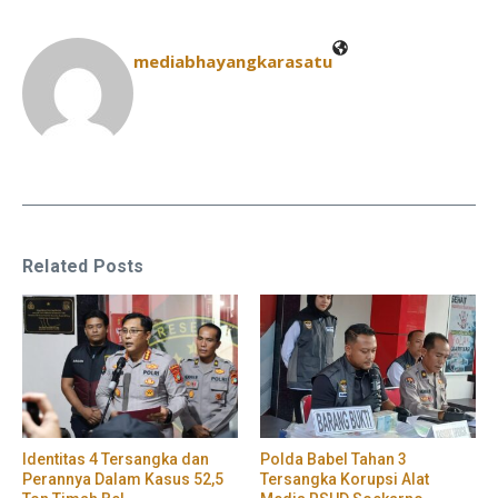
mediabhayangkarasatu
Related Posts
Identitas 4 Tersangka dan
Polda Babel Tahan 3
Perannya Dalam Kasus 52,5
Tersangka Korupsi Alat