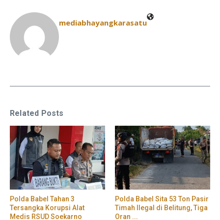
mediabhayangkarasatu
Related Posts
Polda Babel Tahan 3
Polda Babel Sita 53 Ton Pasir
Tersangka Korupsi Alat
Timah Ilegal di Belitung, Tiga
Medis RSUD Soekarno
Oran ...