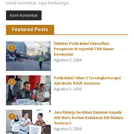
untuk komentar saya berikutnya.
Featured Posts
Ditlantas Polda Babel Intensifkan
1
Pengaturan di sejumlah Titik Rawan
Kemacetan
Agustus 5, 2026
Polda Babel Tahan 3 Tersangka Korupsi
2
Alat Medis RSUD Soekarno
Agustus 5, 2026
Jasa Raharja Serahkan Santunan kepada
3
Ahli Waris Korban Kebakaran KM Mutiara
Sentosa II
Agustus 5, 2026