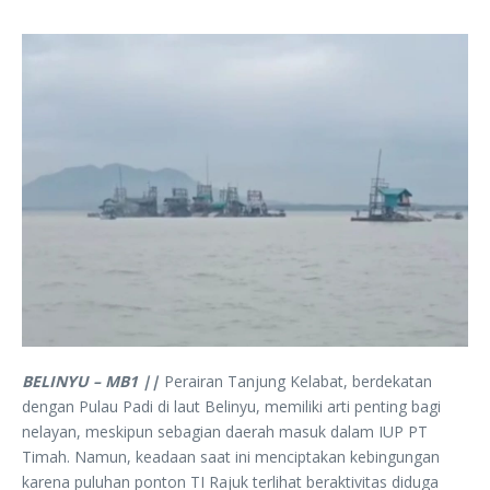
BELINYU – MB1 ||
Perairan Tanjung Kelabat, berdekatan
dengan Pulau Padi di laut Belinyu, memiliki arti penting bagi
nelayan, meskipun sebagian daerah masuk dalam IUP PT
Timah. Namun, keadaan saat ini menciptakan kebingungan
karena puluhan ponton TI Rajuk terlihat beraktivitas diduga