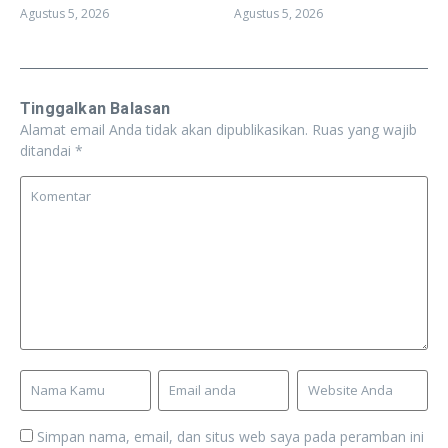
Agustus 5, 2026
Agustus 5, 2026
Tinggalkan Balasan
Alamat email Anda tidak akan dipublikasikan.
Ruas yang wajib
ditandai
*
Simpan nama, email, dan situs web saya pada peramban ini