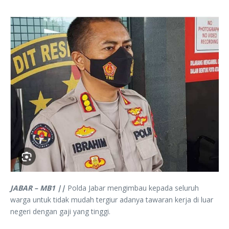
JABAR – MB1 ||
Polda Jabar mengimbau kepada seluruh
warga untuk tidak mudah tergiur adanya tawaran kerja di luar
negeri dengan gaji yang tinggi.