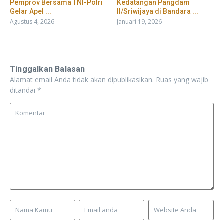
Pemprov Bersama TNI-Polri
Kedatangan Pangdam
Gelar Apel ...
II/Sriwijaya di Bandara ...
Agustus 4, 2026
Januari 19, 2026
Tinggalkan Balasan
Alamat email Anda tidak akan dipublikasikan.
Ruas yang wajib
ditandai
*