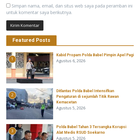
Simpan nama, email, dan situs web saya pada peramban ini
untuk komentar saya berikutnya.
Featured Posts
Kabid Propam Polda Babel Pimpin Apel Pagi
1
Agustus 6, 2026
Ditlantas Polda Babel Intensifkan
2
Pengaturan di sejumlah Titik Rawan
Kemacetan
Agustus 5, 2026
Polda Babel Tahan 3 Tersangka Korupsi
3
Alat Medis RSUD Soekarno
Agustus 5, 2026