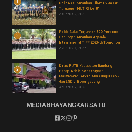
1
Police FC Amankan Tiket 16 Besar
Turnamen HUT RI ke-81
Agustus 7, 2026
​Polda Sulut Terjunkan 520 Personel
2
Gabungan Amankan Agenda
Internasional TIFF 2026 di Tomohon
Agustus 7, 2026
Dinas PUTR Kabupaten Bandung
3
Hadapi Krisis Kepercayaan
Masyarakat Terkait Alih Fungsi LP2B
dan LSD di Bojongsoang
Agustus 7, 2026
MEDIABHAYANGKARSATU