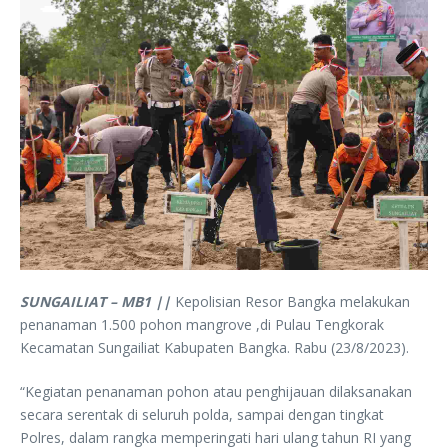
SUNGAILIAT – MB1 ||
Kepolisian Resor Bangka melakukan
penanaman 1.500 pohon mangrove ,di Pulau Tengkorak
Kecamatan Sungailiat Kabupaten Bangka. Rabu (23/8/2023).
“Kegiatan penanaman pohon atau penghijauan dilaksanakan
secara serentak di seluruh polda, sampai dengan tingkat
Polres, dalam rangka memperingati hari ulang tahun RI yang