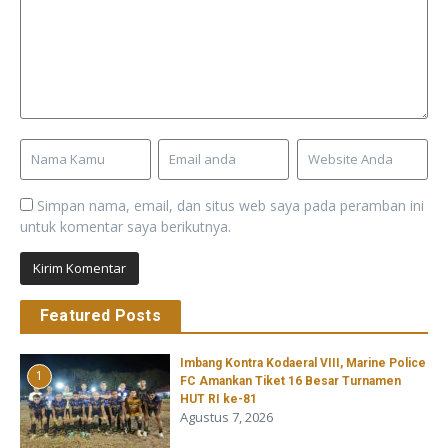
Simpan nama, email, dan situs web saya pada peramban ini
untuk komentar saya berikutnya.
Featured Posts
Imbang Kontra Kodaeral VIII, Marine Police
1
FC Amankan Tiket 16 Besar Turnamen
HUT RI ke-81
Agustus 7, 2026