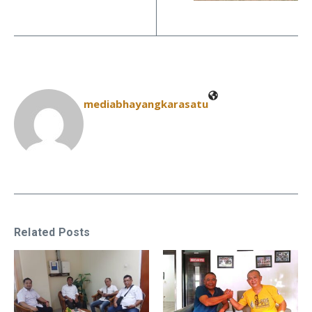
mediabhayangkarasatu
Related Posts