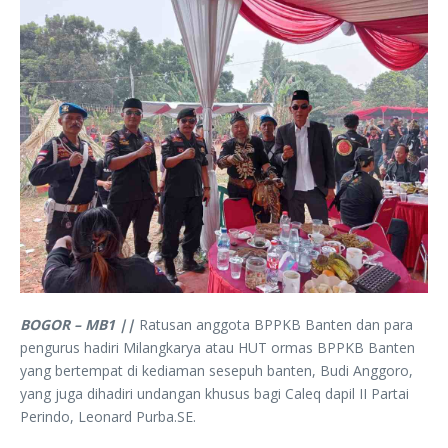
BOGOR – MB1 ||
Ratusan anggota BPPKB Banten dan para
pengurus hadiri Milangkarya atau HUT ormas BPPKB Banten
yang bertempat di kediaman sesepuh banten, Budi Anggoro,
yang juga dihadiri undangan khusus bagi Caleq dapil II Partai
Perindo, Leonard Purba.SE.