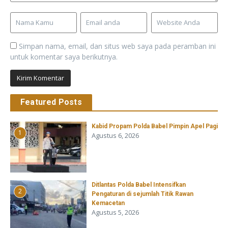
Simpan nama, email, dan situs web saya pada peramban ini
untuk komentar saya berikutnya.
Featured Posts
Kabid Propam Polda Babel Pimpin Apel Pagi
1
Agustus 6, 2026
Ditlantas Polda Babel Intensifkan
2
Pengaturan di sejumlah Titik Rawan
Kemacetan
Agustus 5, 2026