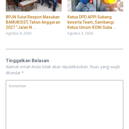
BPJN Sulut Respon Masukan
Ketua DPD APPI Subang
BAMUKISST, Tahun Anggaran
beserta Team, Sambangi
2027 “Jalan N ...
Ketua Umum KONI Suba ...
Agustus 4, 2026
Agustus 3, 2026
Tinggalkan Balasan
Alamat email Anda tidak akan dipublikasikan.
Ruas yang wajib
ditandai
*