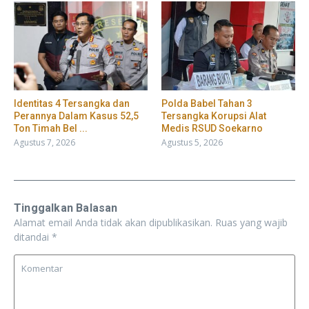
Identitas 4 Tersangka dan
Polda Babel Tahan 3
Perannya Dalam Kasus 52,5
Tersangka Korupsi Alat
Ton Timah Bel ...
Medis RSUD Soekarno
Agustus 7, 2026
Agustus 5, 2026
Tinggalkan Balasan
Alamat email Anda tidak akan dipublikasikan.
Ruas yang wajib
ditandai
*