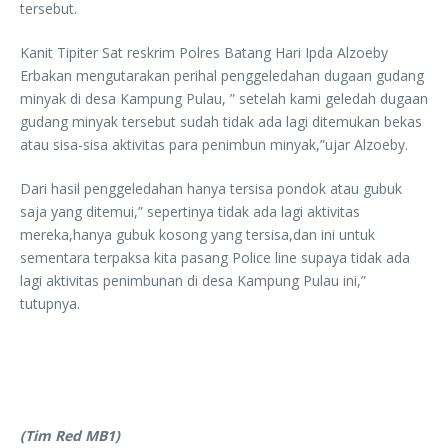
tersebut.
Kanit Tipiter Sat reskrim Polres Batang Hari Ipda Alzoeby
Erbakan mengutarakan perihal penggeledahan dugaan gudang
minyak di desa Kampung Pulau, ” setelah kami geledah dugaan
gudang minyak tersebut sudah tidak ada lagi ditemukan bekas
atau sisa-sisa aktivitas para penimbun minyak,”ujar Alzoeby.
Dari hasil penggeledahan hanya tersisa pondok atau gubuk
saja yang ditemui,” sepertinya tidak ada lagi aktivitas
mereka,hanya gubuk kosong yang tersisa,dan ini untuk
sementara terpaksa kita pasang Police line supaya tidak ada
lagi aktivitas penimbunan di desa Kampung Pulau ini,”
tutupnya.
(Tim Red MB1)