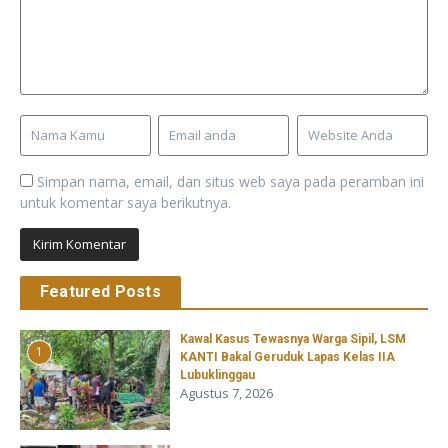
Simpan nama, email, dan situs web saya pada peramban ini
untuk komentar saya berikutnya.
Featured Posts
Kawal Kasus Tewasnya Warga Sipil, LSM
1
KANTI Bakal Geruduk Lapas Kelas IIA
Lubuklinggau
Agustus 7, 2026