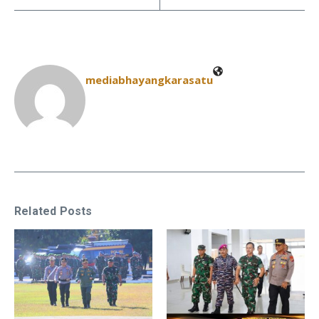
mediabhayangkarasatu
Related Posts