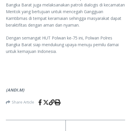
Bangka Barat juga melaksanakan patroli dialogis di kecamatan
Mentok yang bertujuan untuk mencegah Gangguan
Kamtibmas di tempat keramaian sehingga masyarakat dapat
beraktifitas dengan aman dan nyaman.
Dengan semangat HUT Polwan ke-75 ini, Polwan Polres
Bangka Barat siap mendukung upaya menuju pemilu damai
untuk kemajuan Indonesia.
(ANDI.M)
Share Article