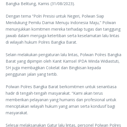
Bangka Belitung, Kamis (31/08/2023).
Dengan tema “Polri Presisi untuk Negeri, Polwan Siap
Mendukung Pemilu Damai Menuju Indonesia Maju,” Polwan
menunjukkan komitmen mereka terhadap tugas dan tanggung
jawab dalam menjaga ketertiban serta keselamatan lalu lintas
di wilayah hukum Polres Bangka Barat.
Selain melakukan pengaturan lalu lintas, Polwan Polres Bangka
Barat yang dipimpin oleh Kanit Kamsel IPDA Winda Widiastuti,
SH juga membagikan Cokelat dan Bingkisan kepada
penggunan jalan yang tertib.
Polwan Polres Bangka Barat berkomitmen untuk senantiasa
hadir di tengah-tengah masyarakat. “Kami akan terus
memberikan pelayanan yang humanis dan profesional untuk
menciptakan wilayah hukum yang aman serta kondusif bagi
masyarakat.
Selesai melaksanakan Gatur lalu lintas, personel Polwan Polres