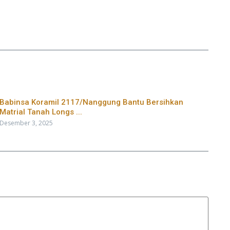
Babinsa Koramil 2117/Nanggung Bantu Bersihkan
Matrial Tanah Longs ...
Desember 3, 2025