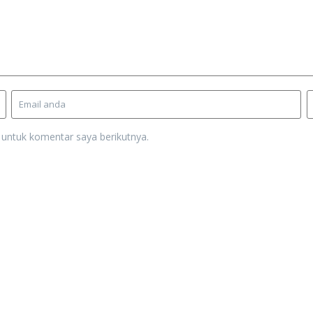
 untuk komentar saya berikutnya.