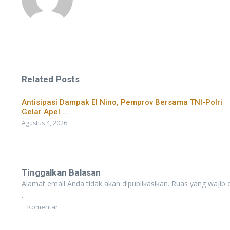
Related Posts
​Antisipasi Dampak El Nino, Pemprov Bersama TNI-Polri
Gelar Apel ...
Agustus 4, 2026
Tinggalkan Balasan
Alamat email Anda tidak akan dipublikasikan.
Ruas yang wajib 