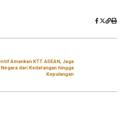
ventif Amankan KTT ASEAN, Jaga
 Negara dari Kedatangan hingga
Kepulangan