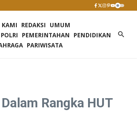
 KAMI
REDAKSI
UMUM
 POLRI
PEMERINTAHAN
PENDIDIKAN
AHRAGA
PARIWISATA
h Dalam Rangka HUT