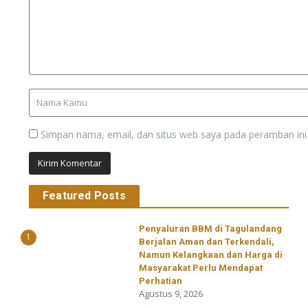
Simpan nama, email, dan situs web saya pada peramban ini
Featured Posts
Penyaluran BBM di Tagulandang
1
Berjalan Aman dan Terkendali,
Namun Kelangkaan dan Harga di
Masyarakat Perlu Mendapat
Perhatian
Agustus 9, 2026