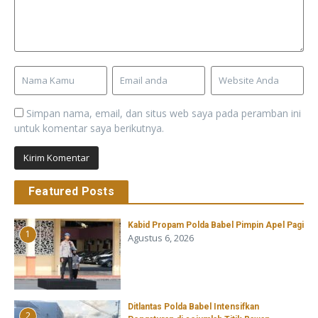
Simpan nama, email, dan situs web saya pada peramban ini
untuk komentar saya berikutnya.
Featured Posts
Kabid Propam Polda Babel Pimpin Apel Pagi
1
Agustus 6, 2026
Ditlantas Polda Babel Intensifkan
2