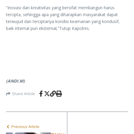
“Inovasi dan kreativitas yang bersifat membangun harus
tercipta, sehingga apa yang diharapkan masyarakat dapat
terwujud dan terciptanya kondisi keamanan yang kondusif,
baik internal pun eksternal,”Tutup Kapolres.
(ANDI.M)
Share Article
Previous Article