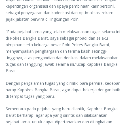
kepentingan organisasi dan upaya pembinaan karir personil,
sebagai penyegaran dan kaderisasi dan optimalisasi rekam
jejak jabatan perwira di lingkungan Polri.
“Pada pejabat lama yang telah melaksanakan tugas selama ini
di Polres Bangka Barat, saya sebagai pribadi dan selaku
pimpinan serta keluarga besar Polri Polres Bangka Barat,
menyampaikan penghargaan dan terima kasih setinggi-
tingginya, atas pengabdian dan dedikasi dalam melaksanakan
tugas dan tanggung jawab selama ini,”ucap Kapolres Bangka
Barat
Dengan pengalaman tugas yang dimiliki para perwira, kedepan
harap Kapolres Bangka Barat, agar dapat bekerja dengan baik
di tempat tugas yang baru.
Sementara pada pejabat yang baru dilantik, Kapolres Bangka
Barat berharap, agar apa yang dirintis dan dilaksanakan
pejabat lama, untuk dapat dipertahankan dan ditingkatkan.