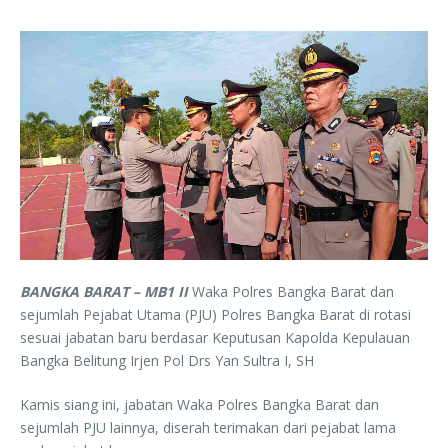
BANGKA BARAT – MB1 II
Waka Polres Bangka Barat dan
sejumlah Pejabat Utama (PJU) Polres Bangka Barat di rotasi
sesuai jabatan baru berdasar Keputusan Kapolda Kepulauan
Bangka Belitung Irjen Pol Drs Yan Sultra I, SH
Kamis siang ini, jabatan Waka Polres Bangka Barat dan
sejumlah PJU lainnya, diserah terimakan dari pejabat lama