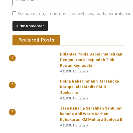
Simpan nama, email, dan situs web saya pada peramban ini
Featured Posts
Ditlantas Polda Babel Intensifkan
1
Pengaturan di sejumlah Titik
Rawan Kemacetan
Agustus 5, 2026
Polda Babel Tahan 3 Tersangka
2
Korupsi Alat Medis RSUD
Soekarno
Agustus 5, 2026
Jasa Raharja Serahkan Santunan
3
kepada Ahli Waris Korban
Kebakaran KM Mutiara Sentosa II
Agustus 5, 2026