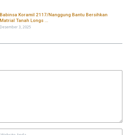
Babinsa Koramil 2117/Nanggung Bantu Bersihkan
Matrial Tanah Longs ...
Desember 3, 2025