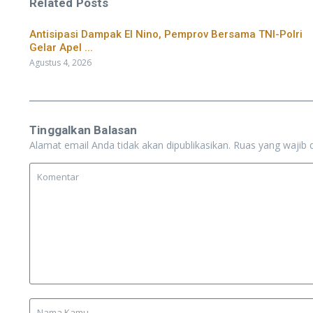
Related Posts
​Antisipasi Dampak El Nino, Pemprov Bersama TNI-Polri
Gelar Apel ...
Agustus 4, 2026
Tinggalkan Balasan
Alamat email Anda tidak akan dipublikasikan.
Ruas yang wajib 