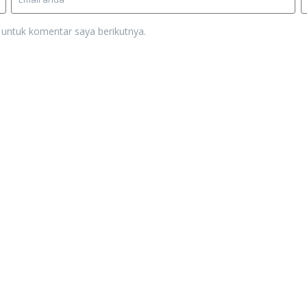
 untuk komentar saya berikutnya.