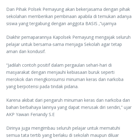
Dan Pihak Polsek Pemayung akan bekerjasama dengan pihak
sekolahan memberikan pembinaan apabila di temukan adanya
siswa yang tergabung dengan anggota BASIS ,”ujarnya
Diakhir pemaparannya Kapolsek Pemayung mengajak seluruh
pelajar untuk bersama-sama menjaga Sekolah agar tetap
aman dan kondusif.
“Jadilah contoh positif dalam pergaulan sehari-hari di
masyarakat dengan menjauhi kebiasaan buruk seperti
merokok dan mengkonsumsi minuman keras dan narkoba
yang berpotensi pada tindak pidana.
Karena akibat dari pengaruh minuman keras dan narkoba dan
bahan berbahaya lainnya yang dapat merusak diri sendiri,” ujar
AKP Yawan Feriandy S.E
Dirinya juga mengimbau seluruh pelajar untuk mematuhi
semua tata tertib yang berlaku di sekolah maupun diluar