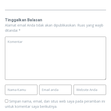
Tinggalkan Balasan
Alamat email Anda tidak akan dipublikasikan.
Ruas yang wajib
ditandai
*
Simpan nama, email, dan situs web saya pada peramban ini
untuk komentar saya berikutnya.