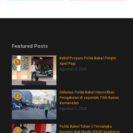
Featured Posts
Kabid Propam Polda Babel Pimpin
1
Apel Pagi
Agustus 6, 2026
Ditlantas Polda Babel Intensifkan
2
Pengaturan di sejumlah Titik Rawan
Kemacetan
Agustus 5, 2026
Polda Babel Tahan 3 Tersangka
3
Korupsi Alat Medis RSUD Soekarno