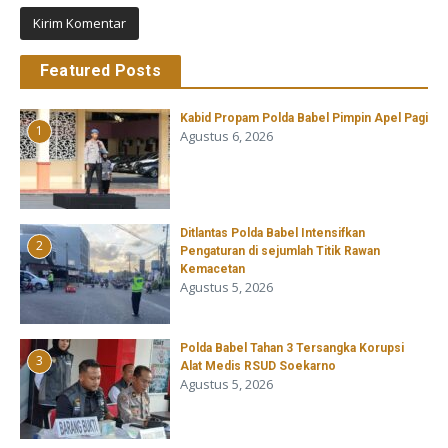
Featured Posts
Kabid Propam Polda Babel Pimpin Apel Pagi
1
Agustus 6, 2026
Ditlantas Polda Babel Intensifkan
2
Pengaturan di sejumlah Titik Rawan
Kemacetan
Agustus 5, 2026
Polda Babel Tahan 3 Tersangka Korupsi
3
Alat Medis RSUD Soekarno
Agustus 5, 2026