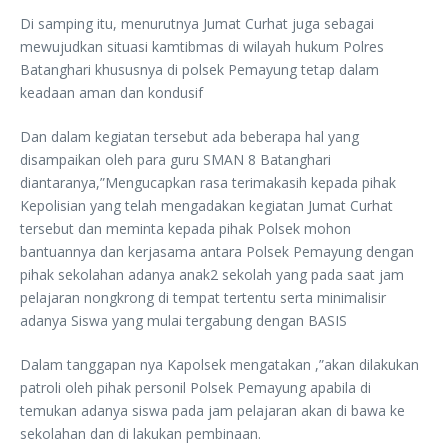
Di samping itu, menurutnya Jumat Curhat juga sebagai
mewujudkan situasi kamtibmas di wilayah hukum Polres
Batanghari khususnya di polsek Pemayung tetap dalam
keadaan aman dan kondusif
Dan dalam kegiatan tersebut ada beberapa hal yang
disampaikan oleh para guru SMAN 8 Batanghari
diantaranya,”Mengucapkan rasa terimakasih kepada pihak
Kepolisian yang telah mengadakan kegiatan Jumat Curhat
tersebut dan meminta kepada pihak Polsek mohon
bantuannya dan kerjasama antara Polsek Pemayung dengan
pihak sekolahan adanya anak2 sekolah yang pada saat jam
pelajaran nongkrong di tempat tertentu serta minimalisir
adanya Siswa yang mulai tergabung dengan BASIS
Dalam tanggapan nya Kapolsek mengatakan ,”akan dilakukan
patroli oleh pihak personil Polsek Pemayung apabila di
temukan adanya siswa pada jam pelajaran akan di bawa ke
sekolahan dan di lakukan pembinaan.