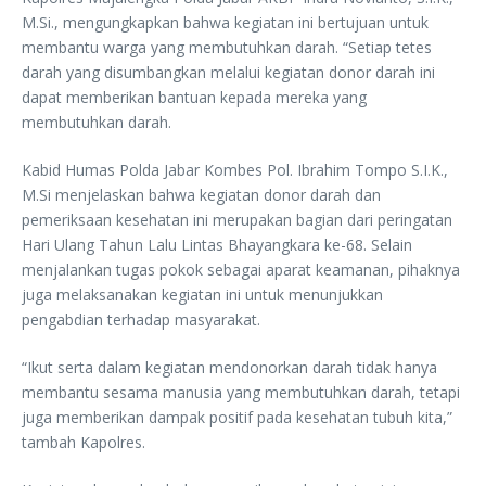
M.Si., mengungkapkan bahwa kegiatan ini bertujuan untuk
membantu warga yang membutuhkan darah. “Setiap tetes
darah yang disumbangkan melalui kegiatan donor darah ini
dapat memberikan bantuan kepada mereka yang
membutuhkan darah.
Kabid Humas Polda Jabar Kombes Pol. Ibrahim Tompo S.I.K.,
M.Si menjelaskan bahwa kegiatan donor darah dan
pemeriksaan kesehatan ini merupakan bagian dari peringatan
Hari Ulang Tahun Lalu Lintas Bhayangkara ke-68. Selain
menjalankan tugas pokok sebagai aparat keamanan, pihaknya
juga melaksanakan kegiatan ini untuk menunjukkan
pengabdian terhadap masyarakat.
“Ikut serta dalam kegiatan mendonorkan darah tidak hanya
membantu sesama manusia yang membutuhkan darah, tetapi
juga memberikan dampak positif pada kesehatan tubuh kita,”
tambah Kapolres.