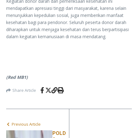
Kegiatan donor darah dan pemeriksaan kesehatan ini
mendapatkan apresiasi tinggi dari masyarakat, karena selain
menunjukkan kepedulian sosial, juga memberikan manfaat
kesehatan bagi para pendonor. Seluruh peserta donor darah
diharapkan untuk menjaga kesehatan dan terus berpartisipasi
dalam kegiatan kemanusiaan di masa mendatang.
(Red MB1)
Share Article
Previous Article
POLD