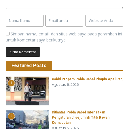
Simpan nama, email, dan situs web saya pada peramban ini
untuk komentar saya berikutnya.
Featured Posts
Kabid Propam Polda Babel Pimpin Apel Pagi
1
Agustus 6, 2026
Ditlantas Polda Babel Intensifkan
2
Pengaturan di sejumlah Titik Rawan
Kemacetan
Agustus 5, 2026