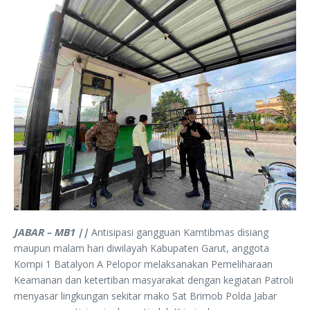
JABAR – MB1 ||
Antisipasi gangguan Kamtibmas disiang
maupun malam hari diwilayah Kabupaten Garut, anggota
Kompi 1 Batalyon A Pelopor melaksanakan Pemeliharaan
Keamanan dan ketertiban masyarakat dengan kegiatan Patroli
menyasar lingkungan sekitar mako Sat Brimob Polda Jabar