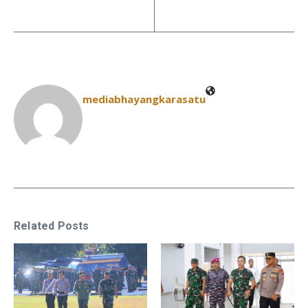
mediabhayangkarasatu
Related Posts