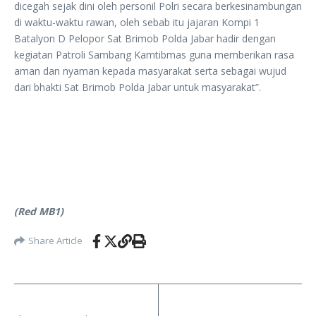
dicegah sejak dini oleh personil Polri secara berkesinambungan
di waktu-waktu rawan, oleh sebab itu jajaran Kompi 1
Batalyon D Pelopor Sat Brimob Polda Jabar hadir dengan
kegiatan Patroli Sambang Kamtibmas guna memberikan rasa
aman dan nyaman kepada masyarakat serta sebagai wujud
dari bhakti Sat Brimob Polda Jabar untuk masyarakat”.
(Red MB1)
Share Article