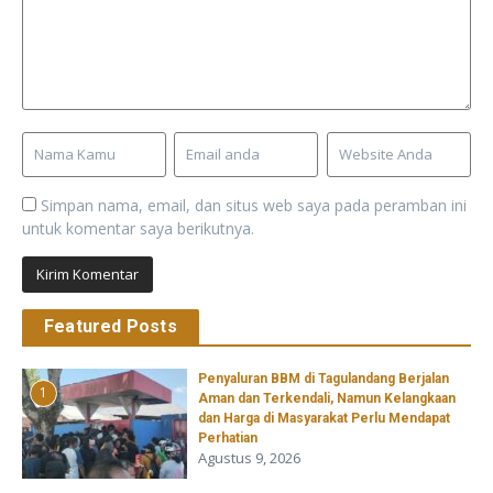
Simpan nama, email, dan situs web saya pada peramban ini
untuk komentar saya berikutnya.
Featured Posts
Penyaluran BBM di Tagulandang Berjalan
1
Aman dan Terkendali, Namun Kelangkaan
dan Harga di Masyarakat Perlu Mendapat
Perhatian
Agustus 9, 2026