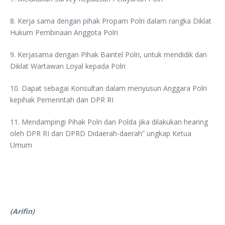
8. Kerja sama dengan pihak Propam Polri dalam rangka Diklat
Hukum Pembinaan Anggota Polri
9. Kerjasama dengan Pihak Baintel Polri, untuk mendidik dan
Diklat Wartawan Loyal kepada Polri
10. Dapat sebagai Konsultan dalam menyusun Anggara Polri
kepihak Pemerintah dan DPR RI
11. Mendampingi Pihak Polri dan Polda jika dilakukan hearing
oleh DPR RI dan DPRD Didaerah-daerah” ungkap Ketua
Umum
(Arifin)