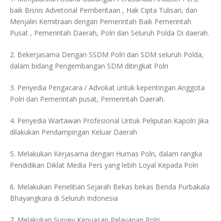
baik Bisnis Advetorial Pemberitaan , Hak Cipta Tulisan, dan
Menjalin Kemitraan dengan Pemerintah Baik Pemerintah
Pusat , Pemerintah Daerah, Polri dan Seluruh Polda Di daerah.
2. Bekerjasama Dengan SSDM Polri dan SDM seluruh Polda,
dalam bidang Pengembangan SDM ditingkat Polri
3. Penyedia Pengacara / Advokat untuk kepentingan Anggota
Polri dan Pemerintah pusat, Pemerintah Daerah.
4. Penyedia Wartawan Profesional Untuk Peliputan Kapolri Jika
dilakukan Pendampingan Keluar Daerah
5. Melakukan Kerjasama dengan Humas Polri, dalam rangka
Pendidikan Diklat Media Pers yang lebih Loyal Kepada Polri
6. Melakukan Penelitian Sejarah Bekas bekas Benda Purbakala
Bhayangkara di Seluruh Indonesia
7. Melakukan Survey Kepuasan Pelayanan Polri