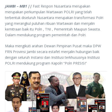
JAMBI – MB1 ||
Fast Respon Nusantara merupakan
merupakan perkumpulan Wartawan POLRI yang telah
terbentuk diseluruh Nusantara merupakan transformasi Polri
yang merangkul puluhan ribuan Wartawan dan menjalin
kemitraan baik itu Polri , TNI , Pemerintah Maupun Swasta.
Dalam mendukung program pemerintah dan Polri.
Maka mengikuti arahan Dewan Pimpinan Pusat maka DPW
FRN Provinsi Jambi secara estafet menjalin hubungan baik
dengan seluruh Instansi dan Institusi terkhususnya Institusi
POLRI mendukung program Kapolri “Polri PRESISI”