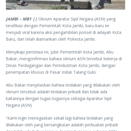
JAMBI – MB1 ||
Oknum Aparatur Sipil Negara (ASN) yang
terafiliasi dengan Pemerintah Kota Jambi, baru-baru ini
menjadi viral karena aksi pengambilan ponsel di wilayah Kota
Baru, dan telah diamankan oleh Polresta Jambi.
Menyikapi peristiwa ini, Jubir Pemerintah Kota Jambi, Abu
Bakar, mengonfirmasi bahwa oknum ASN tersebut bekerja di
Dinas Perdagangan dan Perindustrian Kota Jambi, dengan
penempatan khusus di Pasar Induk Talang Gulo.
Abu Bakar menjelaskan bahwa tindakan yang dilakukan oleh
oknum tersebut adalah tindakan pribadi dan tidak ada
kaitannya dengan tugas-tugasnya sebagai Aparatur Sipil
Negara (ASN).
“Kami ingin menegaskan sekali lagi bahwa tindakan yang
dilakukan oleh yang bersangkutan adalah perbuatan pribadi