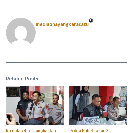
mediabhayangkarasatu
Related Posts
Identitas 4 Tersangka dan
Polda Babel Tahan 3