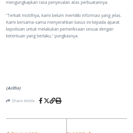
mengungkapkan rasa penyesalan atas perbuatannya.
“Terkait motifnya, kami belum memiliki informasi yang jelas.
Kami bersama-sama menyerahkan kasus ini kepada aparat
kepolisian untuk melakukan pemeriksaan sesuai dengan
ketentuan yang berlaku,” pungkasnya.
(Arifin)
Share Article