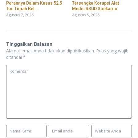
Perannya Dalam Kasus 52,5
Tersangka Korupsi Alat
Ton Timah Bel ...
Medis RSUD Soekarno
Agustus 7, 2026
Agustus 5, 2026
Tinggalkan Balasan
Alamat email Anda tidak akan dipublikasikan.
Ruas yang wajib
ditandai
*