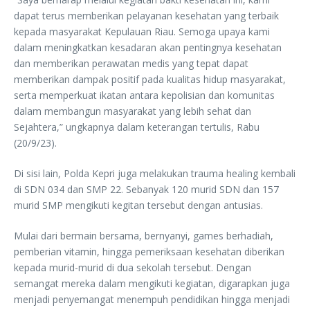
dapat terus memberikan pelayanan kesehatan yang terbaik
kepada masyarakat Kepulauan Riau. Semoga upaya kami
dalam meningkatkan kesadaran akan pentingnya kesehatan
dan memberikan perawatan medis yang tepat dapat
memberikan dampak positif pada kualitas hidup masyarakat,
serta memperkuat ikatan antara kepolisian dan komunitas
dalam membangun masyarakat yang lebih sehat dan
Sejahtera,” ungkapnya dalam keterangan tertulis, Rabu
(20/9/23).
Di sisi lain, Polda Kepri juga melakukan trauma healing kembali
di SDN 034 dan SMP 22. Sebanyak 120 murid SDN dan 157
murid SMP mengikuti kegitan tersebut dengan antusias.
Mulai dari bermain bersama, bernyanyi, games berhadiah,
pemberian vitamin, hingga pemeriksaan kesehatan diberikan
kepada murid-murid di dua sekolah tersebut. Dengan
semangat mereka dalam mengikuti kegiatan, digarapkan juga
menjadi penyemangat menempuh pendidikan hingga menjadi