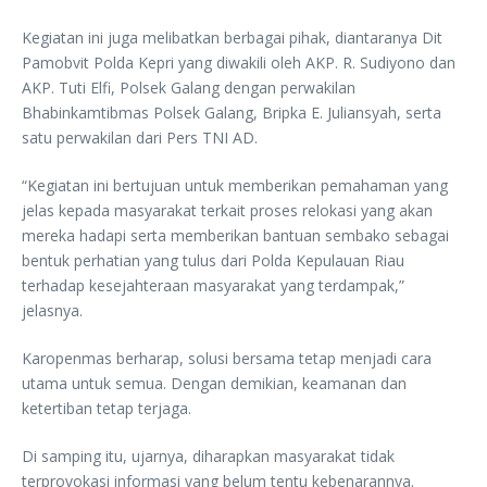
Kegiatan ini juga melibatkan berbagai pihak, diantaranya Dit
Pamobvit Polda Kepri yang diwakili oleh AKP. R. Sudiyono dan
AKP. Tuti Elfi, Polsek Galang dengan perwakilan
Bhabinkamtibmas Polsek Galang, Bripka E. Juliansyah, serta
satu perwakilan dari Pers TNI AD.
“Kegiatan ini bertujuan untuk memberikan pemahaman yang
jelas kepada masyarakat terkait proses relokasi yang akan
mereka hadapi serta memberikan bantuan sembako sebagai
bentuk perhatian yang tulus dari Polda Kepulauan Riau
terhadap kesejahteraan masyarakat yang terdampak,”
jelasnya.
Karopenmas berharap, solusi bersama tetap menjadi cara
utama untuk semua. Dengan demikian, keamanan dan
ketertiban tetap terjaga.
Di samping itu, ujarnya, diharapkan masyarakat tidak
terprovokasi informasi yang belum tentu kebenarannya.