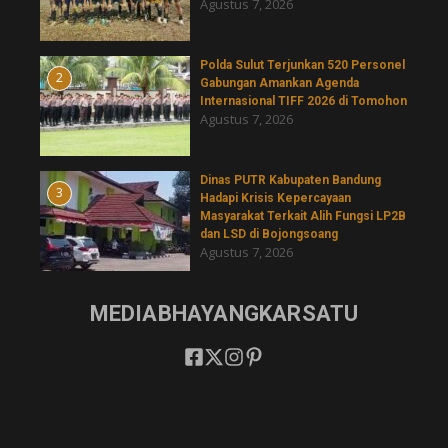
Agustus 7, 2026
​Polda Sulut Terjunkan 520 Personel
2
Gabungan Amankan Agenda
Internasional TIFF 2026 di Tomohon
Agustus 7, 2026
Dinas PUTR Kabupaten Bandung
3
Hadapi Krisis Kepercayaan
Masyarakat Terkait Alih Fungsi LP2B
dan LSD di Bojongsoang
Agustus 7, 2026
MEDIABHAYANGKARSATU