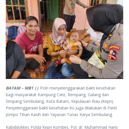
BATAM – MB1 ||
Polri menyelenggarakan bakti kesehatan
bagi masyarakat Kampung Cate, Rempang, Galang dan
Simpang Sembulang, Kota Batam, Kepulauan Riau (Kepri).
Penyelenggaraan bakti kesehatan itu juga dilakukan di Panti
Jompo Titian Kasih dan Yayasan Tunas Karya Sembulang.
Kabiddokkes Polda Kepri Kombes. Pol. dr. Muhammad Haris