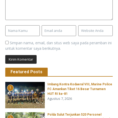
Simpan nama, email, dan situs web saya pada peramban ini
untuk komentar saya berikutnya.
Featured Posts
Imbang Kontra Kodaeral VIII, Marine Police
1
FC Amankan Tiket 16 Besar Turnamen
HUT RI ke-81
Agustus 7, 2026
​Polda Sulut Terjunkan 520 Personel
2