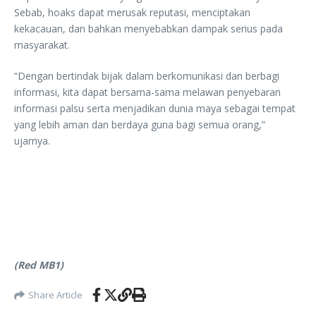
Sebab, hoaks dapat merusak reputasi, menciptakan
kekacauan, dan bahkan menyebabkan dampak serius pada
masyarakat.
“Dengan bertindak bijak dalam berkomunikasi dan berbagi
informasi, kita dapat bersama-sama melawan penyebaran
informasi palsu serta menjadikan dunia maya sebagai tempat
yang lebih aman dan berdaya guna bagi semua orang,”
ujarnya.
(Red MB1)
Share Article