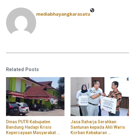
mediabhayangkarasatu
Related Posts
Dinas PUTR Kabupaten
Jasa Raharja Serahkan
Bandung Hadapi Krisis
Santunan kepada Ahli Waris
Kepercayaan Masyarakat ...
Korban Kebakaran ...