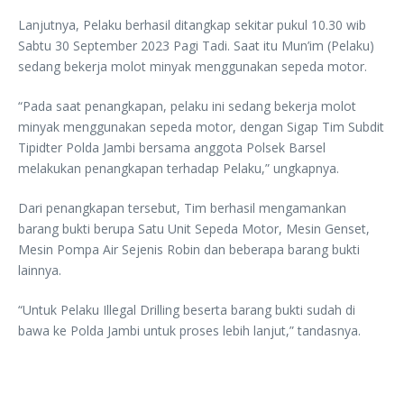
Lanjutnya, Pelaku berhasil ditangkap sekitar pukul 10.30 wib
Sabtu 30 September 2023 Pagi Tadi. Saat itu Mun’im (Pelaku)
sedang bekerja molot minyak menggunakan sepeda motor.
“Pada saat penangkapan, pelaku ini sedang bekerja molot
minyak menggunakan sepeda motor, dengan Sigap Tim Subdit
Tipidter Polda Jambi bersama anggota Polsek Barsel
melakukan penangkapan terhadap Pelaku,” ungkapnya.
Dari penangkapan tersebut, Tim berhasil mengamankan
barang bukti berupa Satu Unit Sepeda Motor, Mesin Genset,
Mesin Pompa Air Sejenis Robin dan beberapa barang bukti
lainnya.
“Untuk Pelaku Illegal Drilling beserta barang bukti sudah di
bawa ke Polda Jambi untuk proses lebih lanjut,” tandasnya.