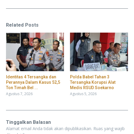
Related Posts
Identitas 4 Tersangka dan
Polda Babel Tahan 3
Perannya Dalam Kasus 52,5
Tersangka Korupsi Alat
Ton Timah Bel ...
Medis RSUD Soekarno
Agustus 7, 2026
Agustus 5, 2026
Tinggalkan Balasan
Alamat email Anda tidak akan dipublikasikan.
Ruas yang wajib