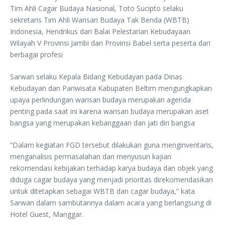
Tim Ahli Cagar Budaya Nasional, Toto Sucipto selaku
sekretaris Tim Ahli Warisan Budaya Tak Benda (WBTB)
Indonesia, Hendrikus dari Balai Pelestarian Kebudayaan
Wilayah V Provinsi Jambi dan Provinsi Babel serta peserta dari
berbagai profesi
Sarwan selaku Kepala Bidang Kebudayan pada Dinas
Kebudayan dan Pariwisata Kabupaten Beltim mengungkapkan
upaya perlindungan warisan budaya merupakan agenda
penting pada saat ini karena warisan budaya merupakan aset
bangsa yang merupakan kebanggaan dan jati diri bangsa
“Dalam kegiatan FGD tersebut dilakukan guna menginventaris,
menganalisis permasalahan dan menyusun kajian
rekomendasi kebijakan terhadap karya budaya dan objek yang
diduga cagar budaya yang menjadi prioritas direkomendasikan
untuk ditetapkan sebagai WBTB dan cagar budaya,” kata
Sarwan dalam sambutannya dalam acara yang berlangsung di
Hotel Guest, Manggar.