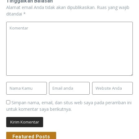
Tinggalkan Balasan
Alamat email Anda tidak akan dipublikasikan.
Ruas yang wajib
ditandai
*
Simpan nama, email, dan situs web saya pada peramban ini
untuk komentar saya berikutnya.
Featured Posts