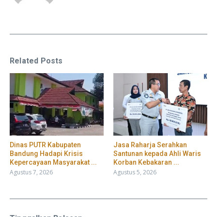
Related Posts
Dinas PUTR Kabupaten
Jasa Raharja Serahkan
Bandung Hadapi Krisis
Santunan kepada Ahli Waris
Kepercayaan Masyarakat ...
Korban Kebakaran ...
Agustus 7, 2026
Agustus 5, 2026