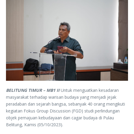
BELITUNG TIMUR – MB1 II
Untuk menguatkan kesadaran
masyarakat terhadap warisan budaya yang menjadi jejak
peradaban dan sejarah bangsa, sebanyak 40 orang mengikuti
kegiatan Fokus Group Discussion (FGD) studi perlindungan
objek pemajuan kebudayaan dan cagar budaya di Pulau
Belitung, Kamis (05/10/2023).