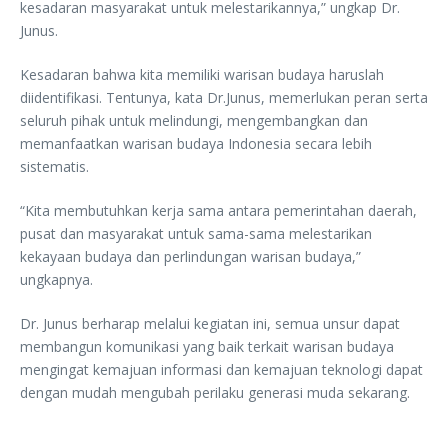
kesadaran masyarakat untuk melestarikannya,” ungkap Dr.
Junus.
Kesadaran bahwa kita memiliki warisan budaya haruslah
diidentifikasi. Tentunya, kata Dr.Junus, memerlukan peran serta
seluruh pihak untuk melindungi, mengembangkan dan
memanfaatkan warisan budaya Indonesia secara lebih
sistematis.
“Kita membutuhkan kerja sama antara pemerintahan daerah,
pusat dan masyarakat untuk sama-sama melestarikan
kekayaan budaya dan perlindungan warisan budaya,”
ungkapnya.
Dr. Junus berharap melalui kegiatan ini, semua unsur dapat
membangun komunikasi yang baik terkait warisan budaya
mengingat kemajuan informasi dan kemajuan teknologi dapat
dengan mudah mengubah perilaku generasi muda sekarang.