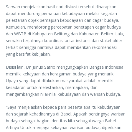
Sarwan menjelaskan hasil dari diskusi tersebut diharapkan
dapat mendorong pemajuan kebudayaan melalui kegiatan
pelestarian objek pemajuan kebudayaan dan cagar budaya.
Kemudian, mendorong percepatan penetapan cagar budaya
dan WBTB di Kabupaten Belitung dan Kabupaten Beltim. Lalu,
semakin terjalinnya koordinasi antar instansi dan stakeholder
terkait sehingga nantinya dapat memberikan rekomendasi
yang bersifat kebijakan.
Disisi lain, Dr. Junus Satrio mengungkapkan Bangsa Indonesia
memiliki kekayaan dan keragaman budaya yang menarik.
Upaya yang dapat dilakukan masyarakat adalah memiliki
kesadaran untuk melestarikan, memajukan, dan
mengembangkan nilai-nilai kebudayaan dan warisan budaya.
“Saya menjelaskan kepada para peserta apa itu kebudayaan
dan sejarah kehadirannya di Babel. Apakah pentingnya warisan
budaya sebagai bagian identitas kita sebagai warga Babel.
Artinya Untuk menjaga kekayaan warisan budaya, diperlukan