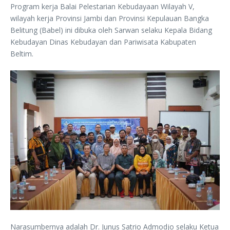
Program kerja Balai Pelestarian Kebudayaan Wilayah V,
wilayah kerja Provinsi Jambi dan Provinsi Kepulauan Bangka
Belitung (Babel) ini dibuka oleh Sarwan selaku Kepala Bidang
Kebudayan Dinas Kebudayan dan Pariwisata Kabupaten
Beltim.
Narasumbernya adalah Dr. Junus Satrio Admodjo selaku Ketua