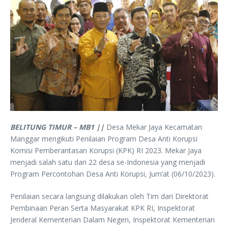
BELITUNG TIMUR – MB1 ||
Desa Mekar Jaya Kecamatan
Manggar mengikuti Penilaian Program Desa Anti Korupsi
Komisi Pemberantasan Korupsi (KPK) RI 2023. Mekar Jaya
menjadi salah satu dari 22 desa se-Indonesia yang menjadi
Program Percontohan Desa Anti Korupsi, Jum’at (06/10/2023).
Penilaian secara langsung dilakukan oleh Tim dari Direktorat
Pembinaan Peran Serta Masyarakat KPK RI, Inspektorat
Jenderal Kementerian Dalam Negeri, Inspektorat Kementerian