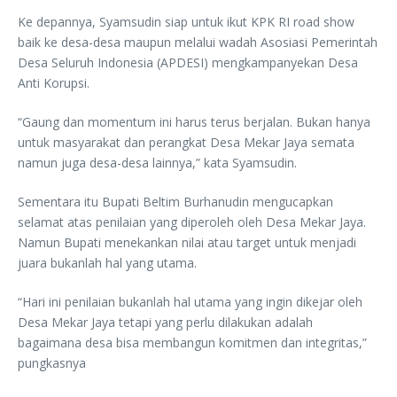
Ke depannya, Syamsudin siap untuk ikut KPK RI road show
baik ke desa-desa maupun melalui wadah Asosiasi Pemerintah
Desa Seluruh Indonesia (APDESI) mengkampanyekan Desa
Anti Korupsi.
“Gaung dan momentum ini harus terus berjalan. Bukan hanya
untuk masyarakat dan perangkat Desa Mekar Jaya semata
namun juga desa-desa lainnya,” kata Syamsudin.
Sementara itu Bupati Beltim Burhanudin mengucapkan
selamat atas penilaian yang diperoleh oleh Desa Mekar Jaya.
Namun Bupati menekankan nilai atau target untuk menjadi
juara bukanlah hal yang utama.
“Hari ini penilaian bukanlah hal utama yang ingin dikejar oleh
Desa Mekar Jaya tetapi yang perlu dilakukan adalah
bagaimana desa bisa membangun komitmen dan integritas,”
pungkasnya