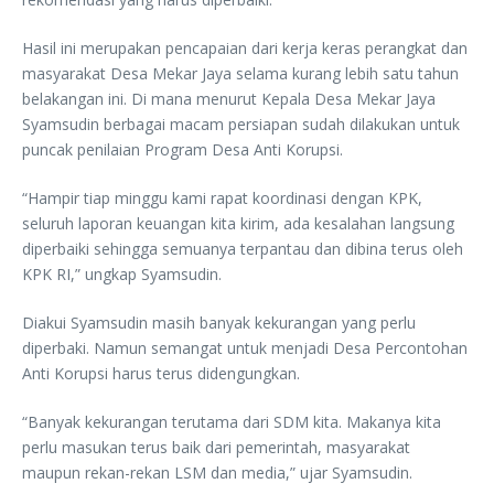
Hasil ini merupakan pencapaian dari kerja keras perangkat dan
masyarakat Desa Mekar Jaya selama kurang lebih satu tahun
belakangan ini. Di mana menurut Kepala Desa Mekar Jaya
Syamsudin berbagai macam persiapan sudah dilakukan untuk
puncak penilaian Program Desa Anti Korupsi.
“Hampir tiap minggu kami rapat koordinasi dengan KPK,
seluruh laporan keuangan kita kirim, ada kesalahan langsung
diperbaiki sehingga semuanya terpantau dan dibina terus oleh
KPK RI,” ungkap Syamsudin.
Diakui Syamsudin masih banyak kekurangan yang perlu
diperbaki. Namun semangat untuk menjadi Desa Percontohan
Anti Korupsi harus terus didengungkan.
“Banyak kekurangan terutama dari SDM kita. Makanya kita
perlu masukan terus baik dari pemerintah, masyarakat
maupun rekan-rekan LSM dan media,” ujar Syamsudin.