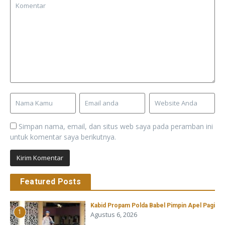
Simpan nama, email, dan situs web saya pada peramban ini
untuk komentar saya berikutnya.
Featured Posts
Kabid Propam Polda Babel Pimpin Apel Pagi
1
Agustus 6, 2026