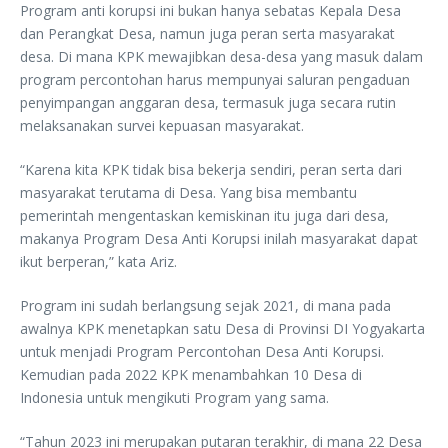
Program anti korupsi ini bukan hanya sebatas Kepala Desa
dan Perangkat Desa, namun juga peran serta masyarakat
desa. Di mana KPK mewajibkan desa-desa yang masuk dalam
program percontohan harus mempunyai saluran pengaduan
penyimpangan anggaran desa, termasuk juga secara rutin
melaksanakan survei kepuasan masyarakat.
“Karena kita KPK tidak bisa bekerja sendiri, peran serta dari
masyarakat terutama di Desa. Yang bisa membantu
pemerintah mengentaskan kemiskinan itu juga dari desa,
makanya Program Desa Anti Korupsi inilah masyarakat dapat
ikut berperan,” kata Ariz.
Program ini sudah berlangsung sejak 2021, di mana pada
awalnya KPK menetapkan satu Desa di Provinsi DI Yogyakarta
untuk menjadi Program Percontohan Desa Anti Korupsi.
Kemudian pada 2022 KPK menambahkan 10 Desa di
Indonesia untuk mengikuti Program yang sama.
“Tahun 2023 ini merupakan putaran terakhir, di mana 22 Desa