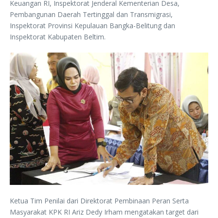
Keuangan RI, Inspektorat Jenderal Kementerian Desa,
Pembangunan Daerah Tertinggal dan Transmigrasi,
Inspektorat Provinsi Kepulauan Bangka-Belitung dan
Inspektorat Kabupaten Beltim.
Ketua Tim Penilai dari Direktorat Pembinaan Peran Serta
Masyarakat KPK RI Ariz Dedy Irham mengatakan target dari