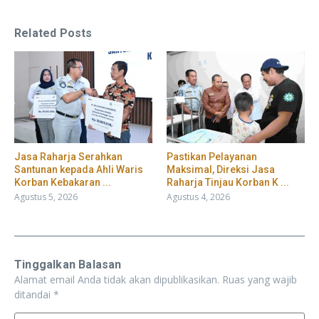
Related Posts
Jasa Raharja Serahkan
Pastikan Pelayanan
Santunan kepada Ahli Waris
Maksimal, Direksi Jasa
Korban Kebakaran ...
Raharja Tinjau Korban K ...
Agustus 5, 2026
Agustus 4, 2026
Tinggalkan Balasan
Alamat email Anda tidak akan dipublikasikan.
Ruas yang wajib
ditandai
*