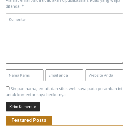
Alamat email Anda tidak akan dipublikasikan.
Ruas yang wajib
ditandai
*
Simpan nama, email, dan situs web saya pada peramban ini
untuk komentar saya berikutnya.
Featured Posts