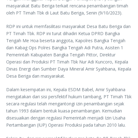
masyarakat Batu Beriga terkait rencana penambangan timah
oleh PT Timah Tbk di Laut Batu Beriga, Senin (9/10/2023).
RDP ini untuk memfasilitasi masyarakat Desa Batu Beriga dan
PT Timah Tbk. RDP ini turut dihadiri Ketua DPRD Bangka
Tengah Me Hoa beserta anggota, Kapolres Bangka Tengah
dan Kabag Ops Polres Bangka Tengah Adi Putra, Asisten 1
Pemerintah Kabupaten Bangka Tengah Pittor, Direktur
Operasi dan Produksi PT Timah Tbk Nur Adi Kuncoro, Kepala
Dinas Energi dan Sumber Daya Mineral Amir Syahbana, Kepala
Desa Beriga dan masyarakat.
Dalam kesempatan ini, Kepala ESDM Babel, Amir Syahbana
mengatakan dari sisi persfektif hukum tambang, PT Timah Tbk
secara regulasi telah mengantongi izin penambangan sejak
tahun 1993 dalam bentuk kuasa penambangan. Kemudian
disesuaikan dengan regulasi Pemerintah menjadi Izin Usaha
Pertambangan (IUP) Operasi Produksi pada tahun 2010 lalu.