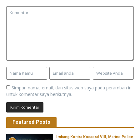
Simpan nama, email, dan situs web saya pada peramban ini
untuk komentar saya berikutnya.
Featured Posts
Imbang Kontra Kodaeral VIII, Marine Police