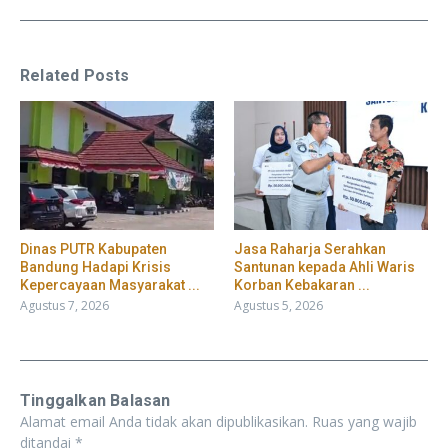
Related Posts
Dinas PUTR Kabupaten
Jasa Raharja Serahkan
Bandung Hadapi Krisis
Santunan kepada Ahli Waris
Kepercayaan Masyarakat ...
Korban Kebakaran ...
Agustus 7, 2026
Agustus 5, 2026
Tinggalkan Balasan
Alamat email Anda tidak akan dipublikasikan.
Ruas yang wajib
ditandai
*