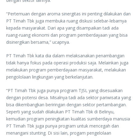
dengan sektor lainnya.
“Pertemuan dengan aroma sinergitas ini penting dilakukan dan
PT Timah Tbk juga membuka ruang diskusi selebar-lebarnya
kepada masyarakat. Dari apa yang disampaikan tadi ada
ruang-ruang ekonomi dan program pemberdayaan yang bisa
disinergikan bersama,” ucapnya.
PT Timah Tbk kata dia dalam melaksanakan penambangan
tidak hanya fokus pada operasi produksi saja. Melainkan juga
melakukan program pemberdayaan masyarakat, melakukan
pengololaan lingkungan yang berkelanjutan.
“PT Timah Tbk juga punya program TJSL yang disesuaikan
dengan potensi desa. Misalnya tadi ada sektor pariwisata yang
bisa dikembangkan beriringan dengan sektor pertambangan.
Seperti yang sudah dilakukan PT Timah Tbk di Belinyu,
kemudian program peningkatan kualitas sumberdaya manusia
PT Timah Tbk juga punya program untuk mencegah dan
menangani stunting. Di sisi lain, progam pengelolaan