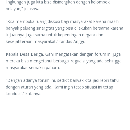
lingkungan juga kita bisa disinergikan dengan kelompok
nelayan,” jelasnya.
“Kita membuka ruang diskusi bagi masyarakat karena masih
banyak peluang sinergitas yang bisa dilakukan bersama karena
tujuannya juga sama untuk kepentingan negara dan
kesejahteraan masyarakat,” tandas Anggi.
Kepala Desa Beriga, Gani mengatakan dengan forum ini juga
mereka bisa mengetahui berbagai regualsi yang ada sehingga
masyarakat semakin paham.
“Dengan adanya forum ini, sedikit banyak kita jadi lebih tahu
dengan aturan yang ada. Kami ingin tetap situasi ini tetap
kondusif,” katanya.