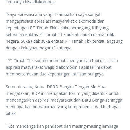
keduanya bisa diakomodir.
“Saya apresiasi apa yang disampaikan saya sangat
mengapresiasi apresiasi masyarakat diakomodir dan
kepentingan PT Timah Tbk selaku pemegang IUP yang
kebetulan entitas PT Timah Tbk adalah badan usaha milik
negara. Suka tidak suka entitas PT Timah Tbk terkait langsung
dengan kekayaan negara,” katanya.
“PT Timah Tbk sudah memenuhi persyaratan tapi di sisi lain
aspirasi masyarakat wajib diakomodir. Fasilitasi ini dapat
mempertemukan dua kepentingan ini,” sambungnya.
Sementara itu, Ketua DPRD Bangka Tengah Me Hoa
mengatakan, RDP ini merupakan forum yang dibentuk untuk
mendengarkan aspirasi masyarakat dari Batu Beriga sehingga
mendapatkan pemahaman yang komprehensif dari berbagai
pihak.
“Kita mendengarkan pendapat dari masing-masing lembaga