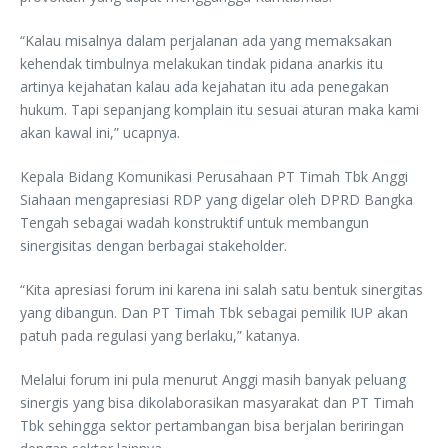
“Kalau misalnya dalam perjalanan ada yang memaksakan
kehendak timbulnya melakukan tindak pidana anarkis itu
artinya kejahatan kalau ada kejahatan itu ada penegakan
hukum. Tapi sepanjang komplain itu sesuai aturan maka kami
akan kawal ini,” ucapnya.
Kepala Bidang Komunikasi Perusahaan PT Timah Tbk Anggi
Siahaan mengapresiasi RDP yang digelar oleh DPRD Bangka
Tengah sebagai wadah konstruktif untuk membangun
sinergisitas dengan berbagai stakeholder.
“Kita apresiasi forum ini karena ini salah satu bentuk sinergitas
yang dibangun. Dan PT Timah Tbk sebagai pemilik IUP akan
patuh pada regulasi yang berlaku,” katanya.
Melalui forum ini pula menurut Anggi masih banyak peluang
sinergis yang bisa dikolaborasikan masyarakat dan PT Timah
Tbk sehingga sektor pertambangan bisa berjalan beriringan