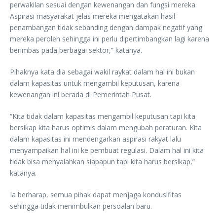
perwakilan sesuai dengan kewenangan dan fungsi mereka.
Aspirasi masyarakat jelas mereka mengatakan hasil
penambangan tidak sebanding dengan dampak negatif yang
mereka peroleh sehingga ini perlu dipertimbangkan lagi karena
berimbas pada berbagai sektor,” katanya.
Pihaknya kata dia sebagai wakil raykat dalam hal ini bukan
dalam kapasitas untuk mengambil keputusan, karena
kewenangan ini berada di Pemerintah Pusat.
“Kita tidak dalam kapasitas mengambil keputusan tapi kita
bersikap kita harus optimis dalam mengubah peraturan. Kita
dalam kapasitas ini mendengarkan aspirasi rakyat lalu
menyampaikan hal ini ke pembuat regulasi. Dalam hal ini kita
tidak bisa menyalahkan siapapun tapi kita harus bersikap,”
katanya.
Ia berharap, semua pihak dapat menjaga kondusifitas
sehingga tidak menimbulkan persoalan baru.