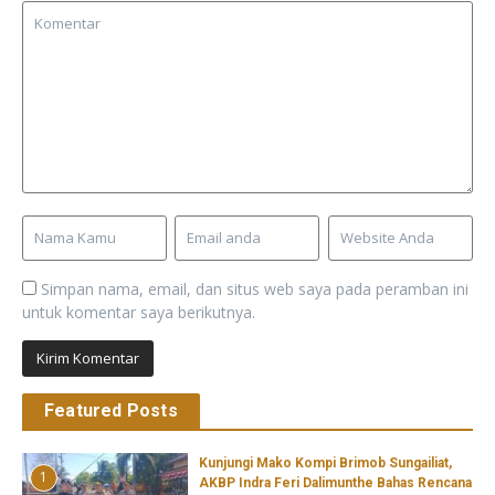
Simpan nama, email, dan situs web saya pada peramban ini
untuk komentar saya berikutnya.
Featured Posts
Kunjungi Mako Kompi Brimob Sungailiat,
1
AKBP Indra Feri Dalimunthe Bahas Rencana