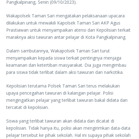
Pangkalpinang, Senin (09/10/2023).
Wakapolsek Taman Sari mengatakan pelaksanaan upacara
dilakukan untuk mewakili Kapolsek Taman Sari AKP Agus
Prastiawan untuk menyampaikan atensi dari Kepolisian terkait
maraknya aksi tawuran antar pelajar di Kota Pangkalpinang.
Dalam sambutannya, Wakapolsek Taman Sari turut
menyampaikan kepada siswa terkait pentingnya menjaga
keamanan dan ketertiban masyarakat. Dia juga mengimbau
para siswa tidak terlibat dalam aksi tawuran dan narkotika.
Kepolisian terutama Polsek Taman Sari terus melakukan
upaya pencegahan tawuran di kalangan pelajar. Polisi
mengingatkan pelajar yang terlibat tawuran bakal didata dan
tercatat di kepolisian.
Siswa yang terlibat tawuran akan didata dan dicatat di
kepolisian. Tidak hanya itu, polisi akan mengirimkan data-data
pelajar tersebut ke pihak sekolah. Hal ini supaya pihak sekolah