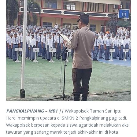
PANGKALPINANG – MB1 ||
Wakapolsek Taman Sari Iptu
Hardi memimpin upacara di SMKN 2 Pangkalpinang pagi tadi.
Wakapolsek berpesan kepada siswa agar tidak melakukan aksi
tawuran yang sedang marak terjadi akhir-akhir ini di kota