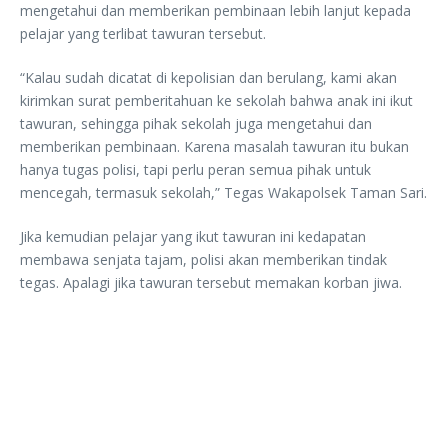
mengetahui dan memberikan pembinaan lebih lanjut kepada
pelajar yang terlibat tawuran tersebut.
“Kalau sudah dicatat di kepolisian dan berulang, kami akan
kirimkan surat pemberitahuan ke sekolah bahwa anak ini ikut
tawuran, sehingga pihak sekolah juga mengetahui dan
memberikan pembinaan. Karena masalah tawuran itu bukan
hanya tugas polisi, tapi perlu peran semua pihak untuk
mencegah, termasuk sekolah,” Tegas Wakapolsek Taman Sari.
Jika kemudian pelajar yang ikut tawuran ini kedapatan
membawa senjata tajam, polisi akan memberikan tindak
tegas. Apalagi jika tawuran tersebut memakan korban jiwa.