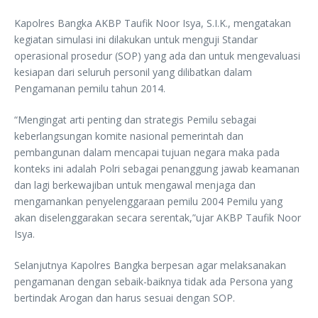
Kapolres Bangka AKBP Taufik Noor Isya, S.I.K., mengatakan
kegiatan simulasi ini dilakukan untuk menguji Standar
operasional prosedur (SOP) yang ada dan untuk mengevaluasi
kesiapan dari seluruh personil yang dilibatkan dalam
Pengamanan pemilu tahun 2014.
“Mengingat arti penting dan strategis Pemilu sebagai
keberlangsungan komite nasional pemerintah dan
pembangunan dalam mencapai tujuan negara maka pada
konteks ini adalah Polri sebagai penanggung jawab keamanan
dan lagi berkewajiban untuk mengawal menjaga dan
mengamankan penyelenggaraan pemilu 2004 Pemilu yang
akan diselenggarakan secara serentak,”ujar AKBP Taufik Noor
Isya.
Selanjutnya Kapolres Bangka berpesan agar melaksanakan
pengamanan dengan sebaik-baiknya tidak ada Persona yang
bertindak Arogan dan harus sesuai dengan SOP.