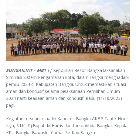
SUNGAILIAT – MB1 ||
Kepolisian Resor Bangka laksanakan
Simulasi Sistem Pengamanan kota, dalam rangka menghadapi
pemilu 2024 di Kabupaten Bangka. Untuk memastikan situasi
aman dan kondusif selama pelaksanaan Pemilihan Umum
2024 nanti keadaan aman dan kondusif. Rabu (11/10/2023)
pagi.
Kegiatan tersebut dihadiri Kapolres Bangka AKBP Taufik Noor
Isya, S.I.K., Pj.Bupati M.Harris dan forkopimda Bangka, Kepala
KPU Bangka Bawaslu, Camat Se-Kab.Bangka.