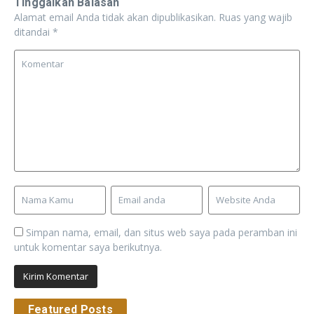
Tinggalkan Balasan
Alamat email Anda tidak akan dipublikasikan.
Ruas yang wajib
ditandai
*
Simpan nama, email, dan situs web saya pada peramban ini
untuk komentar saya berikutnya.
Featured Posts