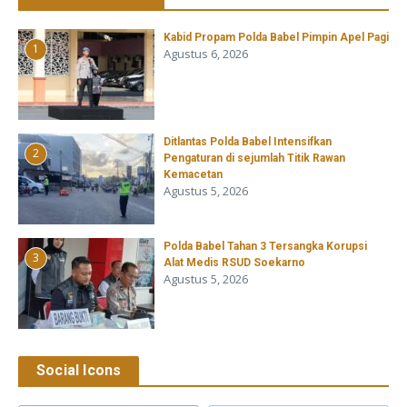
Kabid Propam Polda Babel Pimpin Apel Pagi
1
Agustus 6, 2026
Ditlantas Polda Babel Intensifkan
2
Pengaturan di sejumlah Titik Rawan
Kemacetan
Agustus 5, 2026
Polda Babel Tahan 3 Tersangka Korupsi
3
Alat Medis RSUD Soekarno
Agustus 5, 2026
Social Icons