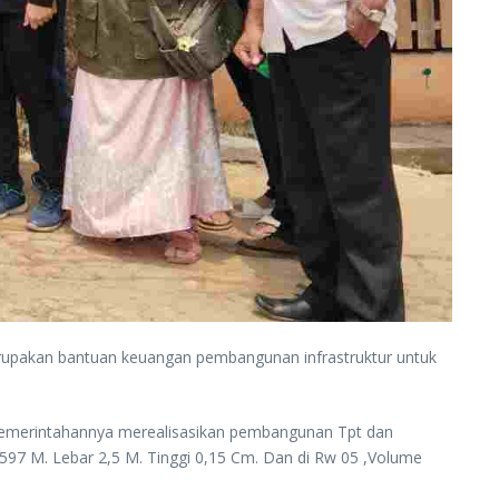
rupakan bantuan keuangan pembangunan infrastruktur untuk
pemerintahannya merealisasikan pembangunan Tpt dan
 597 M. Lebar 2,5 M. Tinggi 0,15 Cm. Dan di Rw 05 ,Volume