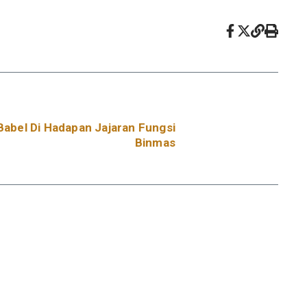
Babel Di Hadapan Jajaran Fungsi
Binmas