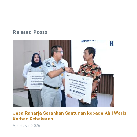
Related Posts
Jasa Raharja Serahkan Santunan kepada Ahli Waris
Korban Kebakaran ...
Agustus 5, 2026