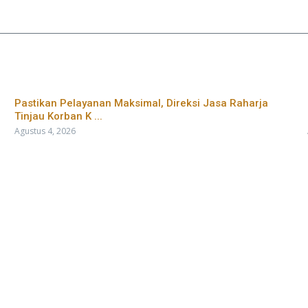
Pastikan Pelayanan Maksimal, Direksi Jasa Raharja
Tinjau Korban K ...
Agustus 4, 2026