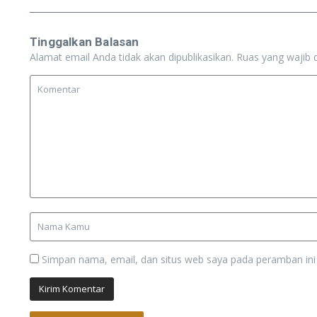
Tinggalkan Balasan
Alamat email Anda tidak akan dipublikasikan.
Ruas yang wajib 
Simpan nama, email, dan situs web saya pada peramban ini