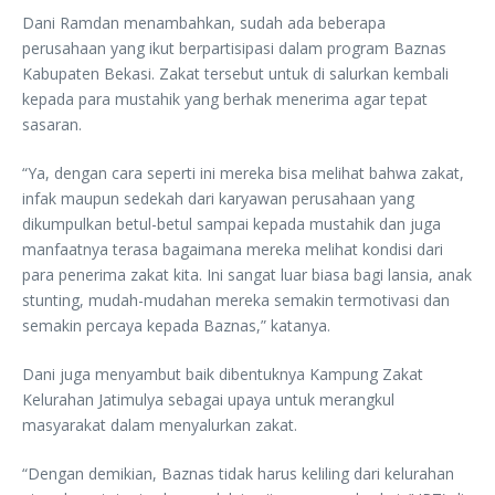
Dani Ramdan menambahkan, sudah ada beberapa
perusahaan yang ikut berpartisipasi dalam program Baznas
Kabupaten Bekasi. Zakat tersebut untuk di salurkan kembali
kepada para mustahik yang berhak menerima agar tepat
sasaran.
“Ya, dengan cara seperti ini mereka bisa melihat bahwa zakat,
infak maupun sedekah dari karyawan perusahaan yang
dikumpulkan betul-betul sampai kepada mustahik dan juga
manfaatnya terasa bagaimana mereka melihat kondisi dari
para penerima zakat kita. Ini sangat luar biasa bagi lansia, anak
stunting, mudah-mudahan mereka semakin termotivasi dan
semakin percaya kepada Baznas,” katanya.
Dani juga menyambut baik dibentuknya Kampung Zakat
Kelurahan Jatimulya sebagai upaya untuk merangkul
masyarakat dalam menyalurkan zakat.
“Dengan demikian, Baznas tidak harus keliling dari kelurahan