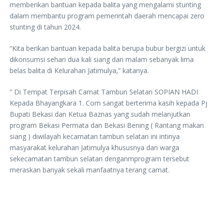
memberikan bantuan kepada balita yang mengalami stunting
dalam membantu program pemerintah daerah mencapai zero
stunting di tahun 2024.
“Kita berikan bantuan kepada balita berupa bubur bergizi untuk
dikonsumsi sehari dua kali siang dan malam sebanyak lima
belas balita di Kelurahan Jatimulya,” katanya.
” Di Tempat Terpisah Camat Tambun Selatan SOPIAN HADI
Kepada Bhayangkara 1. Com sangat berterima kasih kepada Pj
Bupati Bekasi dan Ketua Baznas yang sudah melanjutkan
program Bekasi Permata dan Bekasi Bening ( Rantang makan
siang ) diwilayah kecamatan tambun selatan ini intinya
masyarakat kelurahan Jatimulya khususnya dan warga
sekecamatan tambun selatan denganmprogram tersebut
meraskan banyak sekali manfaatnya terang camat.