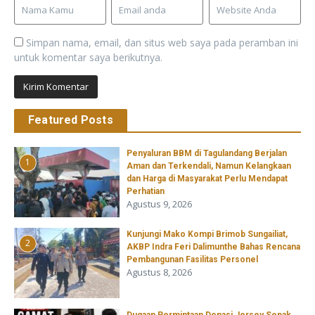
Simpan nama, email, dan situs web saya pada peramban ini
untuk komentar saya berikutnya.
Featured Posts
Penyaluran BBM di Tagulandang Berjalan
1
Aman dan Terkendali, Namun Kelangkaan
dan Harga di Masyarakat Perlu Mendapat
Perhatian
Agustus 9, 2026
Kunjungi Mako Kompi Brimob Sungailiat,
2
AKBP Indra Feri Dalimunthe Bahas Rencana
Pembangunan Fasilitas Personel
Agustus 8, 2026