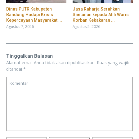
Dinas PUTR Kabupaten
Jasa Raharja Serahkan
Bandung Hadapi Krisis
Santunan kepada Ahli Waris
Kepercayaan Masyarakat ...
Korban Kebakaran ...
Agustus 7, 2026
Agustus 5, 2026
Tinggalkan Balasan
Alamat email Anda tidak akan dipublikasikan.
Ruas yang wajib
ditandai
*