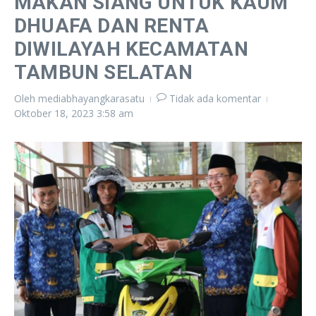
MAKAN SIANG UNTUK KAUM
DHUAFA DAN RENTA
DIWILAYAH KECAMATAN
TAMBUN SELATAN
Oleh
mediabhayangkarasatu
Tidak ada komentar
Oktober 18, 2023
3:58 am