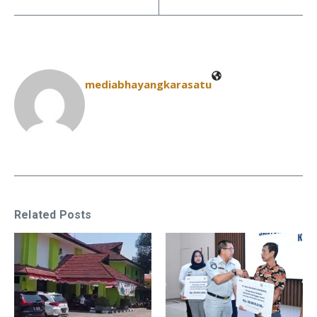
mediabhayangkarasatu
Related Posts