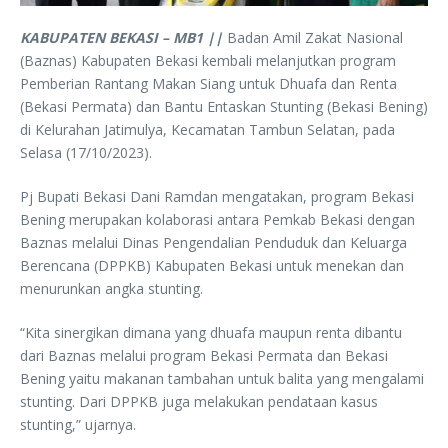
KABUPATEN BEKASI – MB1 ||
Badan Amil Zakat Nasional
(Baznas) Kabupaten Bekasi kembali melanjutkan program
Pemberian Rantang Makan Siang untuk Dhuafa dan Renta
(Bekasi Permata) dan Bantu Entaskan Stunting (Bekasi Bening)
di Kelurahan Jatimulya, Kecamatan Tambun Selatan, pada
Selasa (17/10/2023).
Pj Bupati Bekasi Dani Ramdan mengatakan, program Bekasi
Bening merupakan kolaborasi antara Pemkab Bekasi dengan
Baznas melalui Dinas Pengendalian Penduduk dan Keluarga
Berencana (DPPKB) Kabupaten Bekasi untuk menekan dan
menurunkan angka stunting.
“Kita sinergikan dimana yang dhuafa maupun renta dibantu
dari Baznas melalui program Bekasi Permata dan Bekasi
Bening yaitu makanan tambahan untuk balita yang mengalami
stunting. Dari DPPKB juga melakukan pendataan kasus
stunting,” ujarnya.