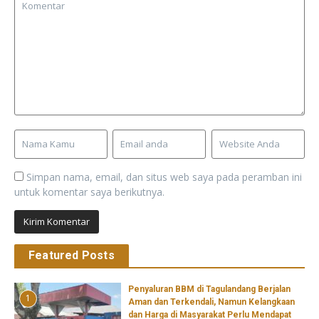
Simpan nama, email, dan situs web saya pada peramban ini
untuk komentar saya berikutnya.
Featured Posts
Penyaluran BBM di Tagulandang Berjalan
1
Aman dan Terkendali, Namun Kelangkaan
dan Harga di Masyarakat Perlu Mendapat