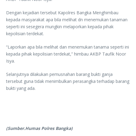
Dengan kejadian tersebut Kapolres Bangka Menghimbau
kepada masyarakat apa bila melihat dn menemukan tanaman
seperti ini sesegera mungkin melaporkan kepada pihak
kepolisian terdekat.
“Laporkan apa bila melihat dan menemukan tanama seperti ini
kepada pihak kepolisian terdekat,” himbau AKBP Taufik Noor
Isya.
Selanjutnya dilakukan pemusnahan barang bukti ganja
tersebut guna tidak menimbulkan perasangka terhadap barang
bukti yang ada.
(Sumber.Humas Polres Bangka)