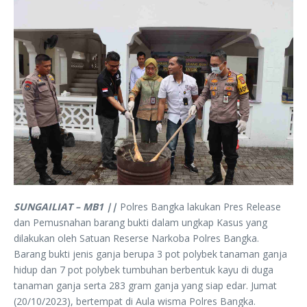
SUNGAILIAT – MB1 ||
Polres Bangka lakukan Pres Release
dan Pemusnahan barang bukti dalam ungkap Kasus yang
dilakukan oleh Satuan Reserse Narkoba Polres Bangka.
Barang bukti jenis ganja berupa 3 pot polybek tanaman ganja
hidup dan 7 pot polybek tumbuhan berbentuk kayu di duga
tanaman ganja serta 283 gram ganja yang siap edar. Jumat
(20/10/2023), bertempat di Aula wisma Polres Bangka.