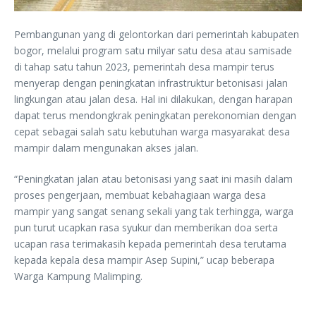
Pembangunan yang di gelontorkan dari pemerintah kabupaten
bogor, melalui program satu milyar satu desa atau samisade
di tahap satu tahun 2023, pemerintah desa mampir terus
menyerap dengan peningkatan infrastruktur betonisasi jalan
lingkungan atau jalan desa. Hal ini dilakukan, dengan harapan
dapat terus mendongkrak peningkatan perekonomian dengan
cepat sebagai salah satu kebutuhan warga masyarakat desa
mampir dalam mengunakan akses jalan.
“Peningkatan jalan atau betonisasi yang saat ini masih dalam
proses pengerjaan, membuat kebahagiaan warga desa
mampir yang sangat senang sekali yang tak terhingga, warga
pun turut ucapkan rasa syukur dan memberikan doa serta
ucapan rasa terimakasih kepada pemerintah desa terutama
kepada kepala desa mampir Asep Supini,” ucap beberapa
Warga Kampung Malimping.