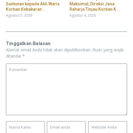
Santunan kepada Ahli Waris
Maksimal, Direksi Jasa
Korban Kebakaran ...
Raharja Tinjau Korban K ...
Agustus 5, 2026
Agustus 4, 2026
Tinggalkan Balasan
Alamat email Anda tidak akan dipublikasikan.
Ruas yang wajib
ditandai
*