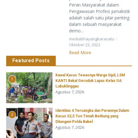
Peran Masyarakat dalam
Pengawasan Profesi jurnalistik
adalah salah satu pilar penting
dalam sebuah masyarakat
demo...
mediabhayangkarasatu
Oktober 23, 2023
Read More
Featured Posts
Kawal Kasus Tewasnya Warga Sipil, LSM
1
KANTI Bakal Geruduk Lapas Kelas IIA
Lubuklinggau
Agustus 7, 2026
Identitas 4 Tersangka dan Perannya Dalam
2
Kasus 52,5 Ton Timah Belitung yang
Ditangani Polda Babel
Agustus 7, 2026