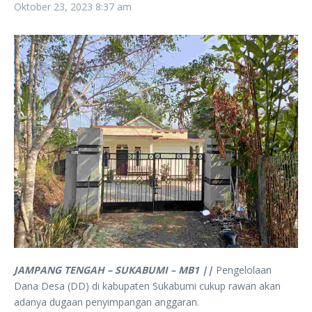
Oktober 23, 2023
8:37 am
JAMPANG TENGAH – SUKABUMI – MB1 ||
Pengelolaan
Dana Desa (DD) di kabupaten Sukabumi cukup rawan akan
adanya dugaan penyimpangan anggaran.