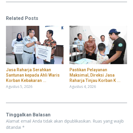
Related Posts
Jasa Raharja Serahkan
Pastikan Pelayanan
Santunan kepada Ahli Waris
Maksimal, Direksi Jasa
Korban Kebakaran ...
Raharja Tinjau Korban K ...
Agustus 5, 2026
Agustus 4, 2026
Tinggalkan Balasan
Alamat email Anda tidak akan dipublikasikan.
Ruas yang wajib
ditandai
*