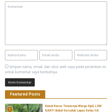
Simpan nama, email, dan situs web saya pada peramban ini
untuk komentar saya berikutnya.
Featured Posts
Kawal Kasus Tewasnya Warga Sipil, LSM
1
KANTI Bakal Geruduk Lapas Kelas IIA