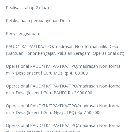
Realisasi tahap 2 (dua)
Pelaksanaan pembangunan Desa:
Penyelenggaraan
PAUD/TK/TPA/TKA/TPQ/madrasah Non-formal milik Desa
(Bantuan Honor Pengajar, Pakaian Seragam, Operasional dst)
Operasional PAUD/TK/TPA/TKA/TPQ/madrasah Non-formal
milik Desa (Insentif Guru MD) Rp 4.100.000
Operasional PAUD/TK/TPA/TKA/TPQ/madrasah Non-formal
milik Desa (Insentif Guru PAUD) Rp 2.900.000
Operasional PAUD/TK/TPA/TKA/TPQ/madrasah Non-formal
milik Desa (Insentif Guru Ngaji, TPQ) Rp 7.500.000
Operasional PAUD/TK/TPA/TKA/TPQ/madrasah Non-formal