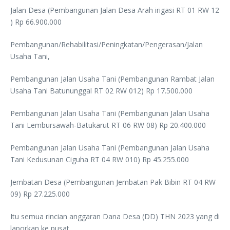
Jalan Desa (Pembangunan Jalan Desa Arah irigasi RT 01 RW 12
) Rp 66.900.000
Pembangunan/Rehabilitasi/Peningkatan/Pengerasan/Jalan
Usaha Tani,
Pembangunan Jalan Usaha Tani (Pembangunan Rambat Jalan
Usaha Tani Batununggal RT 02 RW 012) Rp 17.500.000
Pembangunan Jalan Usaha Tani (Pembangunan Jalan Usaha
Tani Lembursawah-Batukarut RT 06 RW 08) Rp 20.400.000
Pembangunan Jalan Usaha Tani (Pembangunan Jalan Usaha
Tani Kedusunan Ciguha RT 04 RW 010) Rp 45.255.000
Jembatan Desa (Pembangunan Jembatan Pak Bibin RT 04 RW
09) Rp 27.225.000
Itu semua rincian anggaran Dana Desa (DD) THN 2023 yang di
laporkan ke pusat,