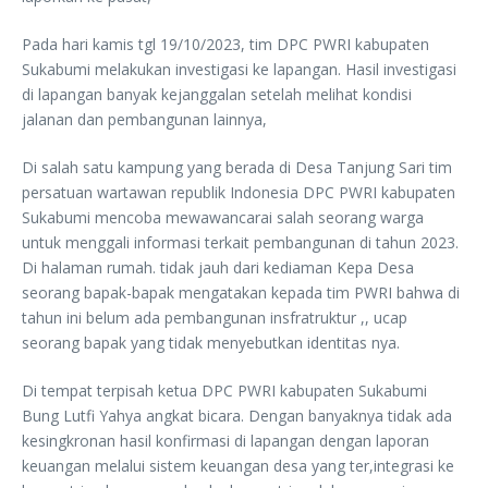
Pada hari kamis tgl 19/10/2023, tim DPC PWRI kabupaten
Sukabumi melakukan investigasi ke lapangan. Hasil investigasi
di lapangan banyak kejanggalan setelah melihat kondisi
jalanan dan pembangunan lainnya,
Di salah satu kampung yang berada di Desa Tanjung Sari tim
persatuan wartawan republik Indonesia DPC PWRI kabupaten
Sukabumi mencoba mewawancarai salah seorang warga
untuk menggali informasi terkait pembangunan di tahun 2023.
Di halaman rumah. tidak jauh dari kediaman Kepa Desa
seorang bapak-bapak mengatakan kepada tim PWRI bahwa di
tahun ini belum ada pembangunan insfratruktur ,, ucap
seorang bapak yang tidak menyebutkan identitas nya.
Di tempat terpisah ketua DPC PWRI kabupaten Sukabumi
Bung Lutfi Yahya angkat bicara. Dengan banyaknya tidak ada
kesingkronan hasil konfirmasi di lapangan dengan laporan
keuangan melalui sistem keuangan desa yang ter,integrasi ke