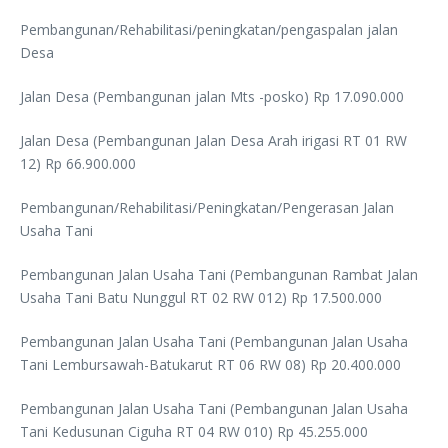
Pembangunan/Rehabilitasi/peningkatan/pengaspalan jalan
Desa
Jalan Desa (Pembangunan jalan Mts -posko) Rp 17.090.000
Jalan Desa (Pembangunan Jalan Desa Arah irigasi RT 01 RW
12) Rp 66.900.000
Pembangunan/Rehabilitasi/Peningkatan/Pengerasan Jalan
Usaha Tani
Pembangunan Jalan Usaha Tani (Pembangunan Rambat Jalan
Usaha Tani Batu Nunggul RT 02 RW 012) Rp 17.500.000
Pembangunan Jalan Usaha Tani (Pembangunan Jalan Usaha
Tani Lembursawah-Batukarut RT 06 RW 08) Rp 20.400.000
Pembangunan Jalan Usaha Tani (Pembangunan Jalan Usaha
Tani Kedusunan Ciguha RT 04 RW 010) Rp 45.255.000