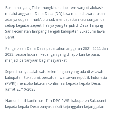
Bukan hal yang Tidak mungkin, setiap item yang di alokasikan
melalui anggaran Dana Desa (DD) bisa menjadi syarat akan
adanya dugaan mark’up untuk mendapatkan keuntungan dari
setiap kegiatan.seperti halnya yang terjadi di Desa Tanjung
Sari kecamatan Jampang Tengah kabupaten Sukabumi Jawa
Barat.
Pengelolaan Dana Desa pada tahun anggaran 2021-2022 dan
2023, sesuai laporan keuangan yang di laporkan ke pusat
menjadi pertanyaan bagi masyarakat.
Seperti halnya salah satu kelembagaan yang ada di wilayah
kabupaten Sukabumi, persatuan wartawan republik Indonesia
(PWRI) mencoba lakukan konfirmasi kepada kepala Desa,
Jum’at 20/10/2023
Namun hasil konfirmasi Tim DPC PWRI kabupaten Sukabumi
kepada kepala Desa banyak sekali kejanggalan-kejanggalan