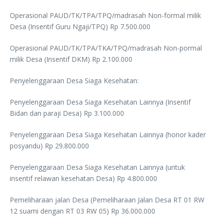
Operasional PAUD/TK/TPA/TPQ/madrasah Non-formal milik
Desa (Insentif Guru Ngaji/TPQ) Rp 7.500.000
Operasional PAUD/TK/TPA/TKA/TPQ/madrasah Non-pormal
milik Desa (Insentif DKM) Rp 2.100.000
Penyelenggaraan Desa Siaga Kesehatan:
Penyelenggaraan Desa Siaga Kesehatan Lainnya (Insentif
Bidan dan paraji Desa) Rp 3.100.000
Penyelenggaraan Desa Siaga Kesehatan Lainnya (honor kader
posyandu) Rp 29.800.000
Penyelenggaraan Desa Siaga Kesehatan Lainnya (untuk
insentif relawan kesehatan Desa) Rp 4.800.000
Pemeliharaan jalan Desa (Pemeliharaan Jalan Desa RT 01 RW
12 suami dengan RT 03 RW 05) Rp 36.000.000