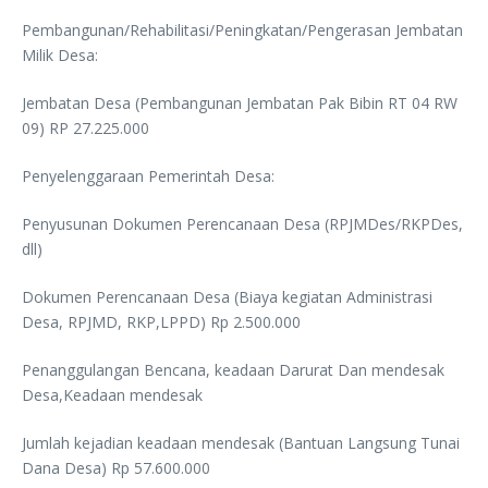
Pembangunan/Rehabilitasi/Peningkatan/Pengerasan Jembatan
Milik Desa:
Jembatan Desa (Pembangunan Jembatan Pak Bibin RT 04 RW
09) RP 27.225.000
Penyelenggaraan Pemerintah Desa:
Penyusunan Dokumen Perencanaan Desa (RPJMDes/RKPDes,
dll)
Dokumen Perencanaan Desa (Biaya kegiatan Administrasi
Desa, RPJMD, RKP,LPPD) Rp 2.500.000
Penanggulangan Bencana, keadaan Darurat Dan mendesak
Desa,Keadaan mendesak
Jumlah kejadian keadaan mendesak (Bantuan Langsung Tunai
Dana Desa) Rp 57.600.000