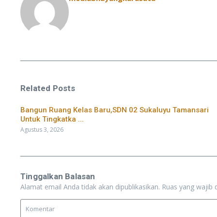
Related Posts
Bangun Ruang Kelas Baru,SDN 02 Sukaluyu Tamansari
Untuk Tingkatka ...
Agustus 3, 2026
Tinggalkan Balasan
Alamat email Anda tidak akan dipublikasikan.
Ruas yang wajib 