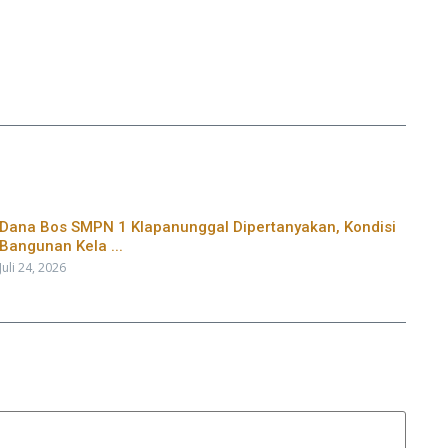
Dana Bos SMPN 1 Klapanunggal Dipertanyakan, Kondisi
Bangunan Kela ...
Juli 24, 2026