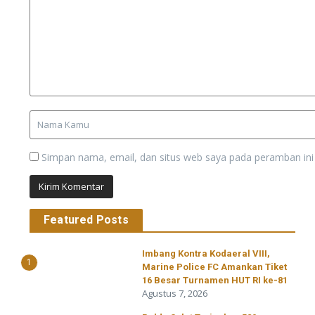
Simpan nama, email, dan situs web saya pada peramban ini
Featured Posts
Imbang Kontra Kodaeral VIII,
1
Marine Police FC Amankan Tiket
16 Besar Turnamen HUT RI ke-81
Agustus 7, 2026