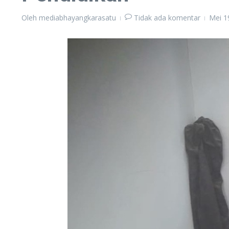
Oleh
mediabhayangkarasatu
Tidak ada komentar
Mei 1