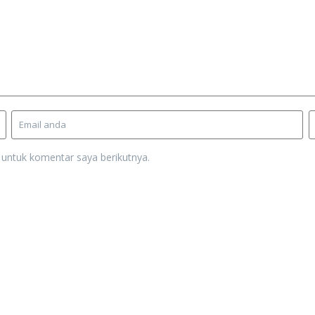
 untuk komentar saya berikutnya.