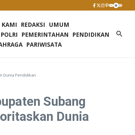
 KAMI
REDAKSI
UMUM
 POLRI
PEMERINTAHAN
PENDIDIKAN
AHRAGA
PARIWISATA
n Dunia Pendidikan
bupaten Subang
oritaskan Dunia