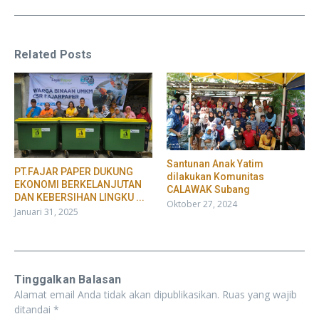
Related Posts
Santunan Anak Yatim
PT.FAJAR PAPER DUKUNG
dilakukan Komunitas
EKONOMI BERKELANJUTAN
CALAWAK Subang
DAN KEBERSIHAN LINGKU ...
Oktober 27, 2024
Januari 31, 2025
Tinggalkan Balasan
Alamat email Anda tidak akan dipublikasikan.
Ruas yang wajib
ditandai
*