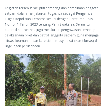
Kegiatan tersebut meliputi sambang dan pembinaan anggota
satpam dalam menjalankan tugasnya sebagai Pengemban
Tugas Kepolisian Terbatas sesuai dengan Peraturan Polisi
Nomor 1 Tahun 2023 tentang Pam Swakarsa. Selain itu,
personil Sat Binmas juga melakukan pengawasan terhadap
pelaksanaan piket dan patroli anggota satpam guna menjaga
situasi keamanan dan ketertiban masyarakat (Kamtibmas) di
lingkungan perusahaan.