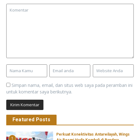
Simpan nama, email, dan situs web saya pada peramban ini
untuk komentar saya berikutnya.
Featured Posts
Perkuat Konektivitas Antarwilayah, Wings
1
Air Resmi Hadir Kembali di Bandara