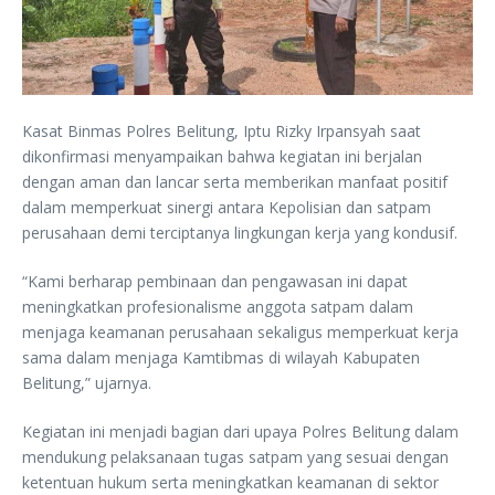
Kasat Binmas Polres Belitung, Iptu Rizky Irpansyah saat
dikonfirmasi menyampaikan bahwa kegiatan ini berjalan
dengan aman dan lancar serta memberikan manfaat positif
dalam memperkuat sinergi antara Kepolisian dan satpam
perusahaan demi terciptanya lingkungan kerja yang kondusif.
“Kami berharap pembinaan dan pengawasan ini dapat
meningkatkan profesionalisme anggota satpam dalam
menjaga keamanan perusahaan sekaligus memperkuat kerja
sama dalam menjaga Kamtibmas di wilayah Kabupaten
Belitung,” ujarnya.
Kegiatan ini menjadi bagian dari upaya Polres Belitung dalam
mendukung pelaksanaan tugas satpam yang sesuai dengan
ketentuan hukum serta meningkatkan keamanan di sektor