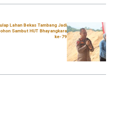
Sulap Lahan Bekas Tambang Jadi
 Pohon Sambut HUT Bhayangkara
ke-79