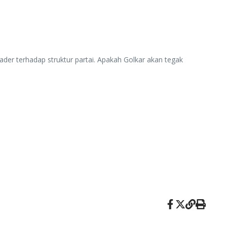
ader terhadap struktur partai. Apakah Golkar akan tegak