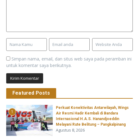
Simpan nama, email, dan situs web saya pada peramban ini
untuk komentar saya berikutnya.
Featured Posts
Perkuat Konektivitas Antarwilayah, Wings
1
Air Resmi Hadir Kembali di Bandara
Internasional H.A.S. Hanandjoeddin
Melayani Rute Belitung – Pangkalpinang
Agustus 8, 2026