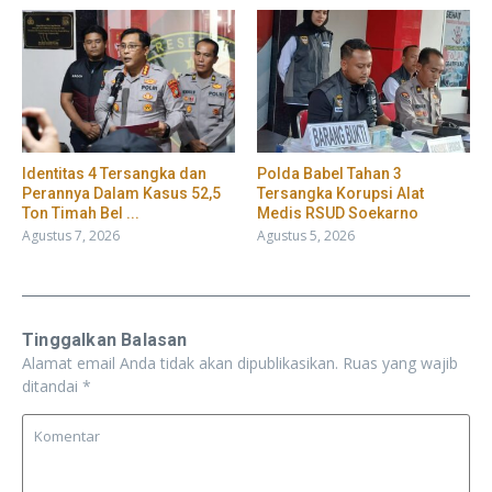
Identitas 4 Tersangka dan
Polda Babel Tahan 3
Perannya Dalam Kasus 52,5
Tersangka Korupsi Alat
Ton Timah Bel ...
Medis RSUD Soekarno
Agustus 7, 2026
Agustus 5, 2026
Tinggalkan Balasan
Alamat email Anda tidak akan dipublikasikan.
Ruas yang wajib
ditandai
*