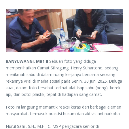
BANYUWANGI, MB1 II
Sebuah foto yang diduga
memperlihatkan Camat Siliragung, Henry Suhartono, sedang
menikmati sabu di dalam ruang kerjanya bersama seorang
rekannya viral di media sosial pada Senin, 30 Juni 2025. Diduga
kuat, dalam foto tersebut terlihat alat isap sabu (bong), korek
api, dan botol plastik, tepat di hadapan sang camat.
Foto ini langsung memantik reaksi keras dari berbagai elemen
masyarakat, termasuk praktisi hukum dan aktivis antinarkoba.
Nurul Safii., S.H., M.H., C. MSP pengacara senior di