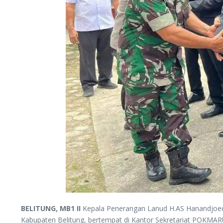
BELITUNG, MB1 II
Kepala Penerangan Lanud H.AS Hanandjoed
Kabupaten Belitung, bertempat di Kantor Sekretariat POKMAR