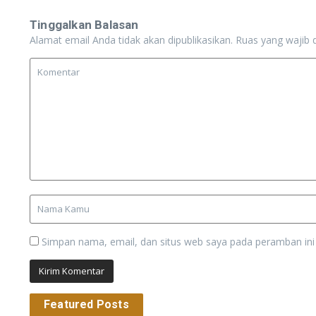
Tinggalkan Balasan
Alamat email Anda tidak akan dipublikasikan.
Ruas yang wajib 
Simpan nama, email, dan situs web saya pada peramban ini
Featured Posts