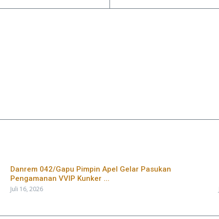
Danrem 042/Gapu Pimpin Apel Gelar Pasukan
Pengamanan VVIP Kunker ...
Juli 16, 2026