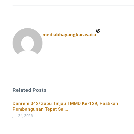
mediabhayangkarasatu
Related Posts
Danrem 042/Gapu Tinjau TMMD Ke-129, Pastikan
Pembangunan Tepat Sa ...
Juli 24, 2026