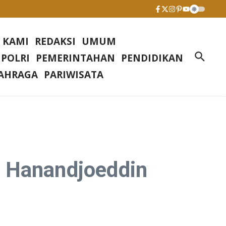
 KAMI
REDAKSI
UMUM
 POLRI
PEMERINTAHAN
PENDIDIKAN
AHRAGA
PARIWISATA
S Hanandjoeddin