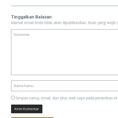
Tinggalkan Balasan
Alamat email Anda tidak akan dipublikasikan.
Ruas yang wajib 
Simpan nama, email, dan situs web saya pada peramban ini