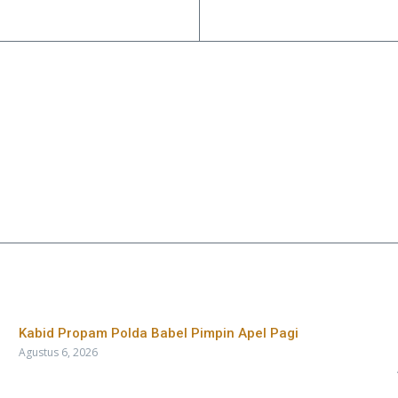
Kabid Propam Polda Babel Pimpin Apel Pagi
Agustus 6, 2026