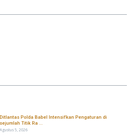
Ditlantas Polda Babel Intensifkan Pengaturan di
sejumlah Titik Ra ...
Agustus 5, 2026