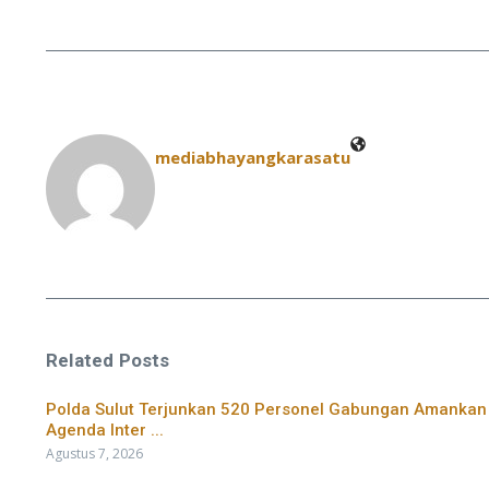
mediabhayangkarasatu
Related Posts
​Polda Sulut Terjunkan 520 Personel Gabungan Amankan
Agenda Inter ...
Agustus 7, 2026