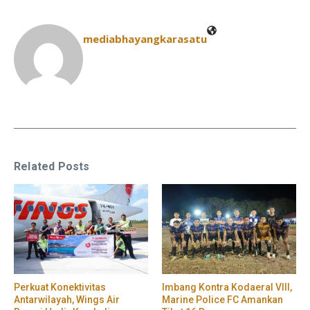
mediabhayangkarasatu
Related Posts
Perkuat Konektivitas
Imbang Kontra Kodaeral VIII,
Antarwilayah, Wings Air
Marine Police FC Amankan