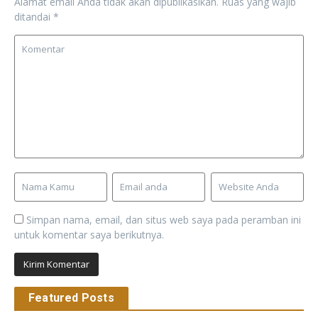
Alamat email Anda tidak akan dipublikasikan.
Ruas yang wajib
ditandai
*
Simpan nama, email, dan situs web saya pada peramban ini
untuk komentar saya berikutnya.
Featured Posts