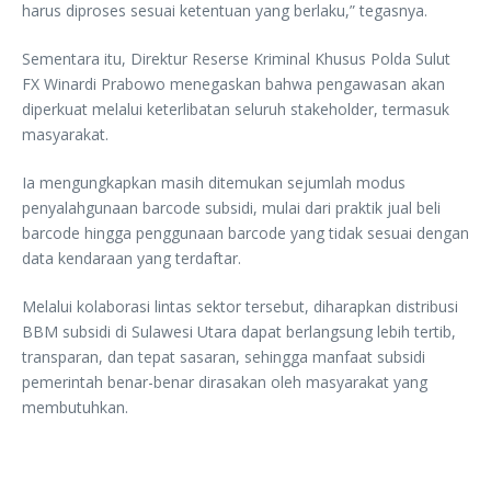
harus diproses sesuai ketentuan yang berlaku,” tegasnya.
Sementara itu, Direktur Reserse Kriminal Khusus Polda Sulut
FX Winardi Prabowo menegaskan bahwa pengawasan akan
diperkuat melalui keterlibatan seluruh stakeholder, termasuk
masyarakat.
Ia mengungkapkan masih ditemukan sejumlah modus
penyalahgunaan barcode subsidi, mulai dari praktik jual beli
barcode hingga penggunaan barcode yang tidak sesuai dengan
data kendaraan yang terdaftar.
Melalui kolaborasi lintas sektor tersebut, diharapkan distribusi
BBM subsidi di Sulawesi Utara dapat berlangsung lebih tertib,
transparan, dan tepat sasaran, sehingga manfaat subsidi
pemerintah benar-benar dirasakan oleh masyarakat yang
membutuhkan.