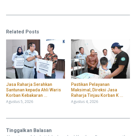
Related Posts
Jasa Raharja Serahkan
Pastikan Pelayanan
Santunan kepada Ahli Waris
Maksimal, Direksi Jasa
Korban Kebakaran ...
Raharja Tinjau Korban K ...
Agustus 5, 2026
Agustus 4, 2026
Tinggalkan Balasan