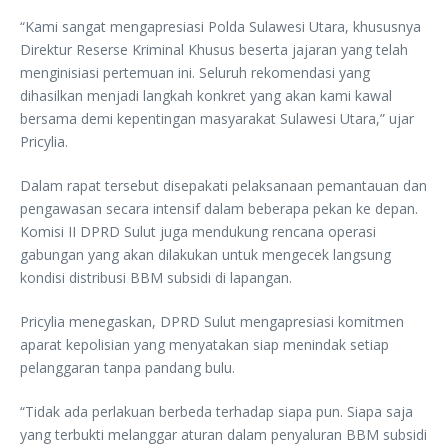
“Kami sangat mengapresiasi Polda Sulawesi Utara, khususnya
Direktur Reserse Kriminal Khusus beserta jajaran yang telah
menginisiasi pertemuan ini. Seluruh rekomendasi yang
dihasilkan menjadi langkah konkret yang akan kami kawal
bersama demi kepentingan masyarakat Sulawesi Utara,” ujar
Pricylia.
Dalam rapat tersebut disepakati pelaksanaan pemantauan dan
pengawasan secara intensif dalam beberapa pekan ke depan.
Komisi II DPRD Sulut juga mendukung rencana operasi
gabungan yang akan dilakukan untuk mengecek langsung
kondisi distribusi BBM subsidi di lapangan.
Pricylia menegaskan, DPRD Sulut mengapresiasi komitmen
aparat kepolisian yang menyatakan siap menindak setiap
pelanggaran tanpa pandang bulu.
“Tidak ada perlakuan berbeda terhadap siapa pun. Siapa saja
yang terbukti melanggar aturan dalam penyaluran BBM subsidi