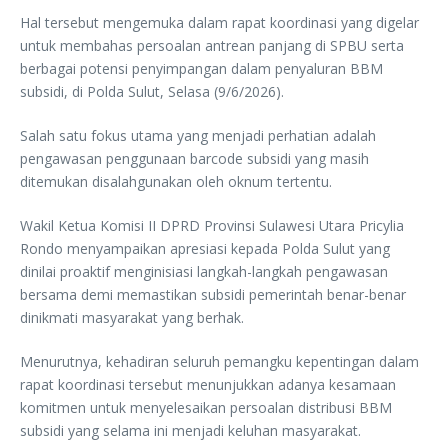
Hal tersebut mengemuka dalam rapat koordinasi yang digelar
untuk membahas persoalan antrean panjang di SPBU serta
berbagai potensi penyimpangan dalam penyaluran BBM
subsidi, di Polda Sulut, Selasa (9/6/2026).
Salah satu fokus utama yang menjadi perhatian adalah
pengawasan penggunaan barcode subsidi yang masih
ditemukan disalahgunakan oleh oknum tertentu.
Wakil Ketua Komisi II DPRD Provinsi Sulawesi Utara Pricylia
Rondo menyampaikan apresiasi kepada Polda Sulut yang
dinilai proaktif menginisiasi langkah-langkah pengawasan
bersama demi memastikan subsidi pemerintah benar-benar
dinikmati masyarakat yang berhak.
Menurutnya, kehadiran seluruh pemangku kepentingan dalam
rapat koordinasi tersebut menunjukkan adanya kesamaan
komitmen untuk menyelesaikan persoalan distribusi BBM
subsidi yang selama ini menjadi keluhan masyarakat.