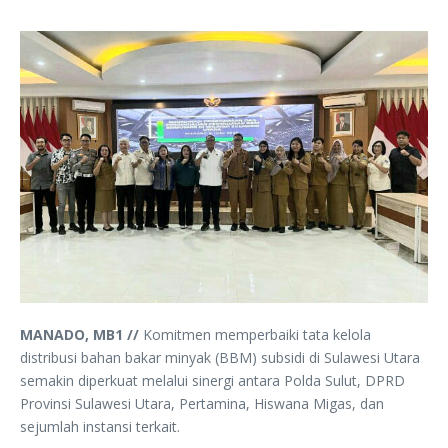
MANADO, MB1 //
Komitmen memperbaiki tata kelola
distribusi bahan bakar minyak (BBM) subsidi di Sulawesi Utara
semakin diperkuat melalui sinergi antara Polda Sulut, DPRD
Provinsi Sulawesi Utara, Pertamina, Hiswana Migas, dan
sejumlah instansi terkait.