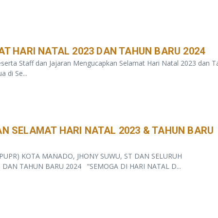
T HARI NATAL 2023 DAN TAHUN BARU 2024
erta Staff dan Jajaran Mengucapkan Selamat Hari Natal 2023 dan T
 di Se...
 SELAMAT HARI NATAL 2023 & TAHUN BARU
PUPR) KOTA MANADO, JHONY SUWU, ST DAN SELURUH
DAN TAHUN BARU 2024 “SEMOGA DI HARI NATAL D...