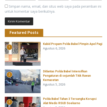
Simpan nama, email, dan situs web saya pada peramban ini
untuk komentar saya berikutnya.
Featured Posts
Kabid Propam Polda Babel Pimpin Apel Pagi
1
Agustus 6, 2026
Ditlantas Polda Babel Intensifkan
2
Pengaturan di sejumlah Titik Rawan
Kemacetan
Agustus 5, 2026
Polda Babel Tahan 3 Tersangka Korupsi
3
Alat Medis RSUD Soekarno