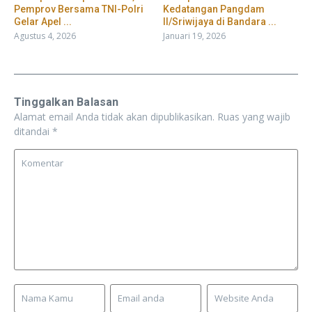
Pemprov Bersama TNI-Polri
Kedatangan Pangdam
Gelar Apel ...
II/Sriwijaya di Bandara ...
Agustus 4, 2026
Januari 19, 2026
Tinggalkan Balasan
Alamat email Anda tidak akan dipublikasikan.
Ruas yang wajib
ditandai
*