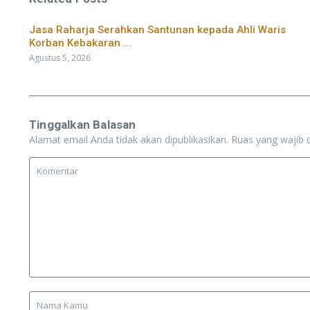
Jasa Raharja Serahkan Santunan kepada Ahli Waris
Korban Kebakaran ...
Agustus 5, 2026
Tinggalkan Balasan
Alamat email Anda tidak akan dipublikasikan.
Ruas yang wajib 