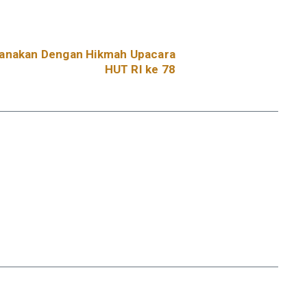
sanakan Dengan Hikmah Upacara
HUT RI ke 78