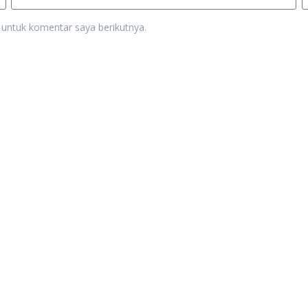
 untuk komentar saya berikutnya.