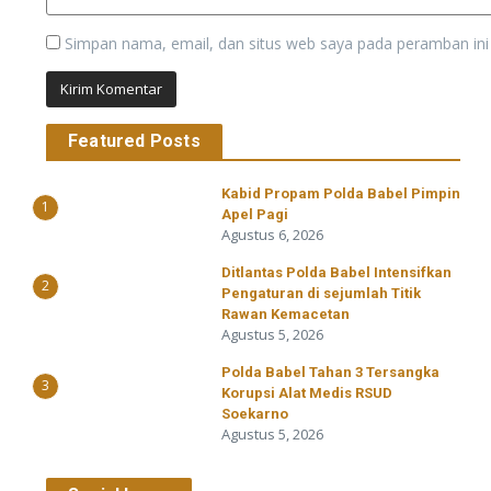
Simpan nama, email, dan situs web saya pada peramban ini
Featured Posts
Kabid Propam Polda Babel Pimpin
1
Apel Pagi
Agustus 6, 2026
Ditlantas Polda Babel Intensifkan
2
Pengaturan di sejumlah Titik
Rawan Kemacetan
Agustus 5, 2026
Polda Babel Tahan 3 Tersangka
3
Korupsi Alat Medis RSUD
Soekarno
Agustus 5, 2026