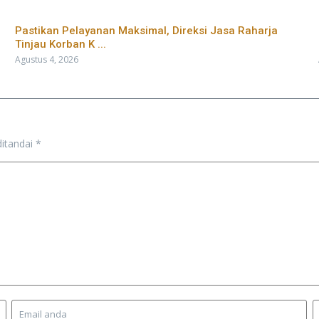
Pastikan Pelayanan Maksimal, Direksi Jasa Raharja
Tinjau Korban K ...
Agustus 4, 2026
ditandai
*