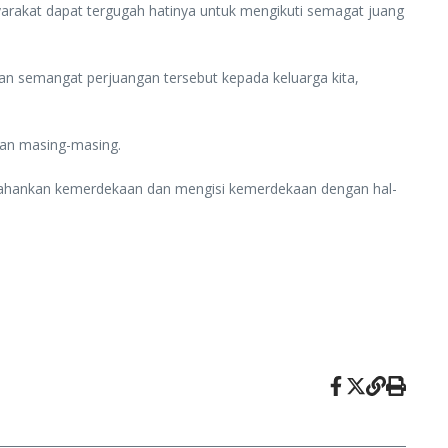
rakat dapat tergugah hatinya untuk mengikuti semagat juang
an semangat perjuangan tersebut kepada keluarga kita,
ian masing-masing.
rtahankan kemerdekaan dan mengisi kemerdekaan dengan hal-