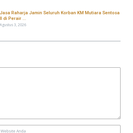
Jasa Raharja Jamin Seluruh Korban KM Mutiara Sentosa
II di Perair ...
Agustus 3, 2026